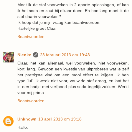
Moet ik de stof voorweken in 2 aparte oplossingen, of kan
ik het soda en zout bij elkaar doen. En hoe lang moet ik de
stof daarin voorweken?
Ik hoop dat je mijn vraag kan beantwoorden.
Hartelijke groet Claar
Beantwoorden
Nienke
23 februari 2013 om 19:43
Claar, het kan allemaal, wel voorweken, niet voorweken,
kort, lang. Gewoon een kwestie van uitproberen wat je zelf
het prettigste vind om een mooi effect te krijgen. Ik ben
type 'lui'. Ik week niet voor, vouw de stof droog, en laat het
in een badje met verfpoed plus soda tegelijk zakken. Werkt
voor mij prima.
Beantwoorden
Unknown
13 april 2013 om 19:18
Hallo,