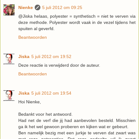
Nienke
5 juli 2012 om 09:25
@Jiska helaas, polyester = synthetisch = niet te verven via
deze methode. Polyester wordt vaak in de vezel tijdens het
spuiten al geverfd.
Beantwoorden
Jiska
5 juli 2012 om 19:52
Deze reactie is verwijderd door de auteur.
Beantwoorden
Jiska
5 juli 2012 om 19:54
Hoi Nienke,
Bedankt voor het antwoord.
Had net de verf die jij had aanbevolen besteld. Misschien
ga ik het wel gewoon proberen en kijken wat er gebeurt.
Ben namelijk bezig met een jurkje te verven dat zwart was