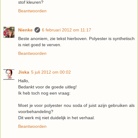
stof kleuren?
Beantwoorden
Nienke
6 februari 2012 om 11:17
Beste anoniem, zie tekst hierboven. Polyester is synthetisch
is niet goed te verven.
Beantwoorden
Jiska
5 juli 2012 om 00:02
Hallo,
Bedankt voor de goede uitleg!
Ik heb toch nog een vraag:
Moet je voor polyester nou soda of juist azijn gebruiken als
voorbehandeling?
Dit werk mij niet duidelijk in het verhaal.
Beantwoorden