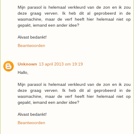
Mijn parasol is helemaal verkleurd van de zon en ik zou
deze graag verven. Ik heb dit al geprobeerd in de
wasmachine, maar de verf heeft hier helemaal niet op
gepakt, iemand een ander idee?
Alvast bedankt!
Beantwoorden
Unknown
13 april 2013 om 19:19
Hallo,
Mijn parasol is helemaal verkleurd van de zon en ik zou
deze graag verven. Ik heb dit al geprobeerd in de
wasmachine, maar de verf heeft hier helemaal niet op
gepakt, iemand een ander idee?
Alvast bedankt!
Beantwoorden