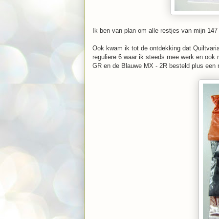
Ik ben van plan om alle restjes van mijn 147 
Ook kwam ik tot de ontdekking dat Quiltvar
reguliere 6 waar ik steeds mee werk en ook
GR en de Blauwe MX - 2R besteld plus een 