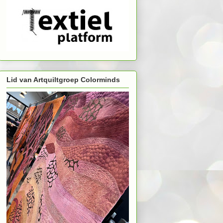
Lid van Artquiltgroep Colorminds