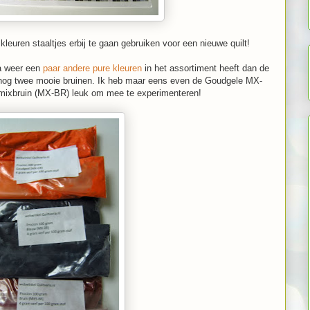
kleuren staaltjes erbij te gaan gebruiken voor een nieuwe quilt!
ia weer een
paar andere pure kleuren
in het assortiment heeft dan de
 nog twee mooie bruinen. Ik heb maar eens even de Goudgele MX-
mixbruin (MX-BR) leuk om mee te experimenteren!