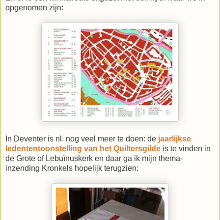
opgenomen zijn:
In Deventer is nl. nog veel meer te doen: de
jaarlijkse
ledententoonstelling van het Quiltersgilde
is te vinden in
de Grote of Lebuïnuskerk en daar ga ik mijn thema-
inzending Kronkels hopelijk terugzien: