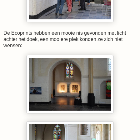
De Ecoprints hebben een mooie nis gevonden met licht
achter het doek, een mooiere plek konden ze zich niet
wensen: