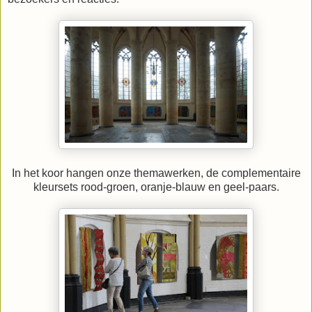
In het koor hangen onze themawerken, de complementaire
kleursets rood-groen, oranje-blauw en geel-paars.