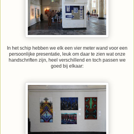
In het schip hebben we elk een vier meter wand voor een
persoonlijke presentatie, leuk om daar te zien wat onze
handschriften zijn, heel verschillend en toch passen we
goed bij elkaar: