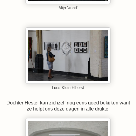
Mijn 'wand'
Loes Klein Elhorst
Dochter Hester kan zichzelf nog eens goed bekijken want
ze helpt ons deze dagen in alle drukte!