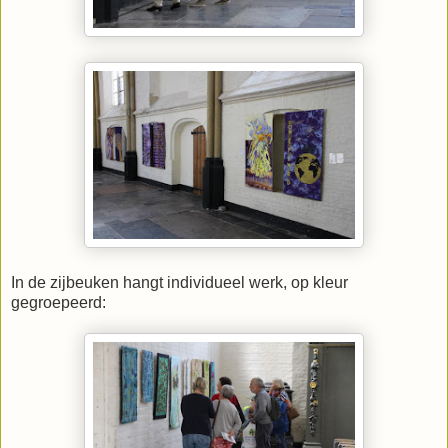
In de zijbeuken hangt individueel werk, op kleur
gegroepeerd: