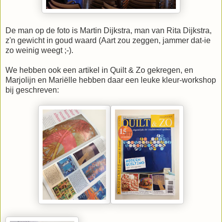
De man op de foto is Martin Dijkstra, man van Rita Dijkstra,
z'n gewicht in goud waard (Aart zou zeggen, jammer dat-ie
zo weinig weegt ;-).
We hebben ook een artikel in Quilt & Zo gekregen, en
Marjolijn en Mariëlle hebben daar een leuke kleur-workshop
bij geschreven: