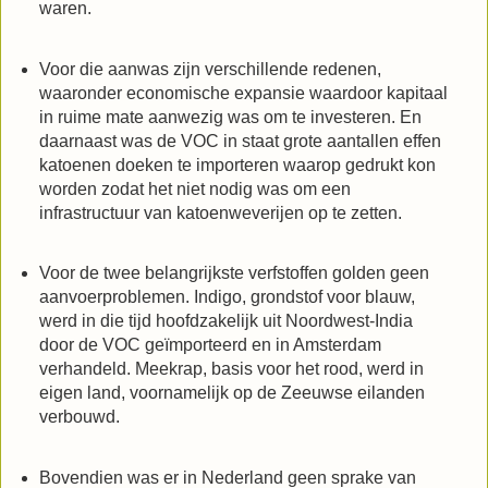
waren.
Voor die aanwas zijn verschillende redenen,
waaronder economische expansie waardoor kapitaal
in ruime mate aanwezig was om te investeren. En
daarnaast was de VOC in staat grote aantallen effen
katoenen doeken te importeren waarop gedrukt kon
worden zodat het niet nodig was om een
infrastructuur van katoenweverijen op te zetten.
Voor de twee belangrijkste verfstoffen golden geen
aanvoerproblemen. Indigo, grondstof voor blauw,
werd in die tijd hoofdzakelijk uit Noordwest-India
door de VOC geïmporteerd en in Amsterdam
verhandeld. Meekrap, basis voor het rood, werd in
eigen land, voornamelijk op de Zeeuwse eilanden
verbouwd.
Bovendien was er in Nederland geen sprake van