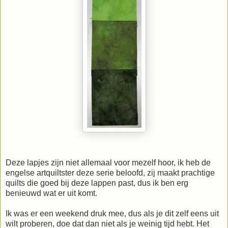
Deze lapjes zijn niet allemaal voor mezelf hoor, ik heb de
engelse artquiltster deze serie beloofd, zij maakt prachtige
quilts die goed bij deze lappen past, dus ik ben erg
benieuwd wat er uit komt.
Ik was er een weekend druk mee, dus als je dit zelf eens uit
wilt proberen, doe dat dan niet als je weinig tijd hebt. Het