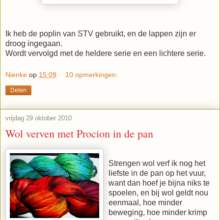
Ik heb de poplin van STV gebruikt, en de lappen zijn er
droog ingegaan.
Wordt vervolgd met de heldere serie en een lichtere serie.
Nienke
op
15:09
10 opmerkingen:
Delen
vrijdag 29 oktober 2010
Wol verven met Procion in de pan
Strengen wol verf ik nog het
liefste in de pan op het vuur,
want dan hoef je bijna niks te
spoelen, en bij wol geldt nou
eenmaal, hoe minder
beweging, hoe minder krimp