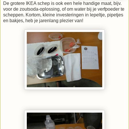
De grotere IKEA schep is ook een hele handige maat, bijv.
voor de zoutsoda-oplossing, of om water bij je verfpoeder te
scheppen. Kortom, kleine investeringen in lepeltje, pipetjes
en bakjes, heb je jarenlang plezier van!