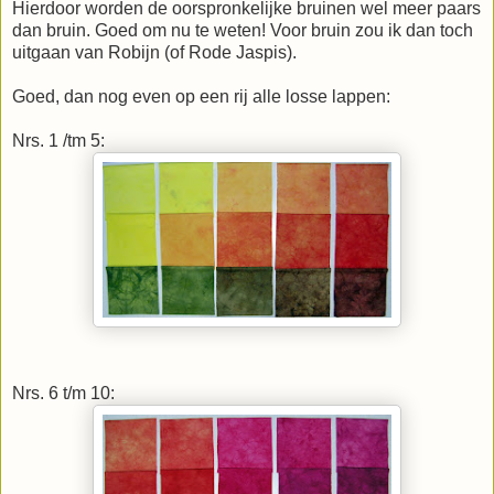
Hierdoor worden de oorspronkelijke bruinen wel meer paars
dan bruin. Goed om nu te weten! Voor bruin zou ik dan toch
uitgaan van Robijn (of Rode Jaspis).
Goed, dan nog even op een rij alle losse lappen:
Nrs. 1 /tm 5:
Nrs. 6 t/m 10: