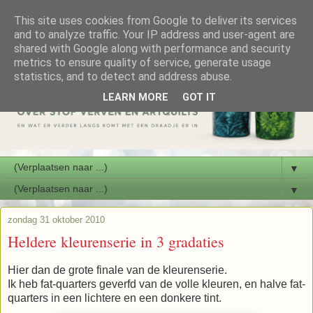
This site uses cookies from Google to deliver its services
and to analyze traffic. Your IP address and user-agent are
shared with Google along with performance and security
metrics to ensure quality of service, generate usage
statistics, and to detect and address abuse.
LEARN MORE
GOT IT
▼
▼
zondag 31 oktober 2010
Heldere kleurenserie in 3 gradaties
Hier dan de grote finale van de kleurenserie.
Ik heb fat-quarters geverfd van de volle kleuren, en halve fat-
quarters in een lichtere en een donkere tint.