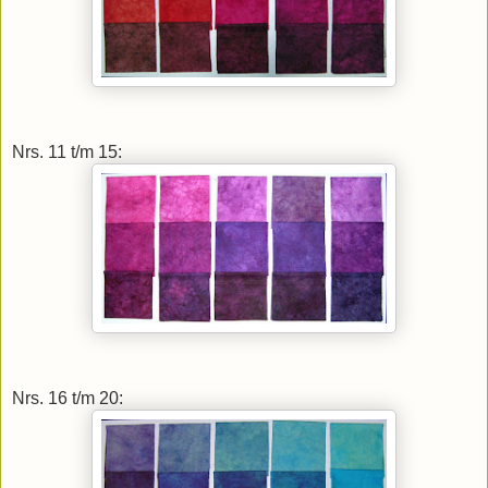
Nrs. 11 t/m 15:
Nrs. 16 t/m 20: