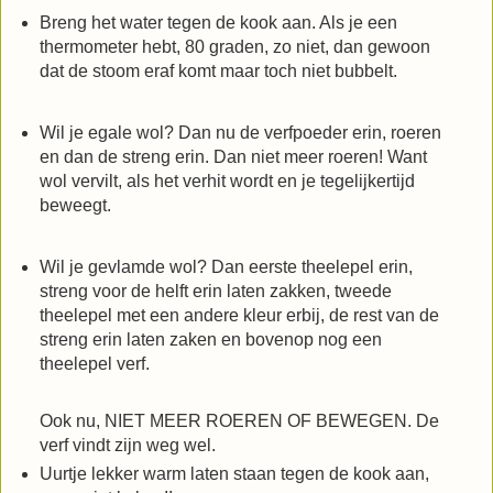
Breng het water tegen de kook aan. Als je een
thermometer hebt, 80 graden, zo niet, dan gewoon
dat de stoom eraf komt maar toch niet bubbelt.
Wil je egale wol? Dan nu de verfpoeder erin, roeren
en dan de streng erin. Dan niet meer roeren! Want
wol vervilt, als het verhit wordt en je tegelijkertijd
beweegt.
Wil je gevlamde wol? Dan eerste theelepel erin,
streng voor de helft erin laten zakken, tweede
theelepel met een andere kleur erbij, de rest van de
streng erin laten zaken en bovenop nog een
theelepel verf.
Ook nu, NIET MEER ROEREN OF BEWEGEN. De
verf vindt zijn weg wel.
Uurtje lekker warm laten staan tegen de kook aan,