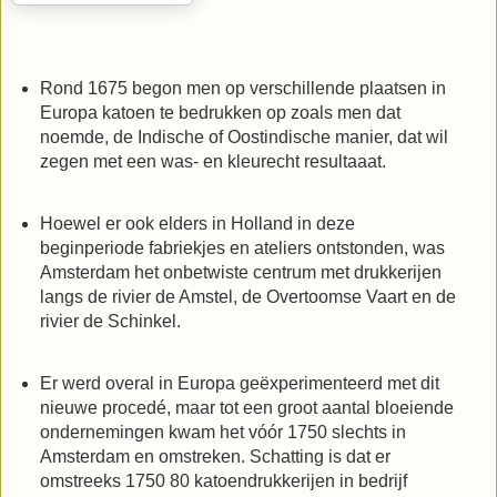
Rond 1675 begon men op verschillende plaatsen in
Europa katoen te bedrukken op zoals men dat
noemde, de Indische of Oostindische manier, dat wil
zegen met een was- en kleurecht resultaaat.
Hoewel er ook elders in Holland in deze
beginperiode fabriekjes en ateliers ontstonden, was
Amsterdam het onbetwiste centrum met drukkerijen
langs de rivier de Amstel, de Overtoomse Vaart en de
rivier de Schinkel.
Er werd overal in Europa geëxperimenteerd met dit
nieuwe procedé, maar tot een groot aantal bloeiende
ondernemingen kwam het vóór 1750 slechts in
Amsterdam en omstreken. Schatting is dat er
omstreeks 1750 80 katoendrukkerijen in bedrijf