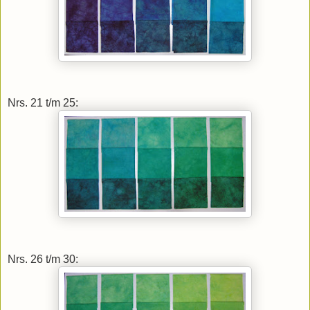
Nrs. 21 t/m 25:
Nrs. 26 t/m 30: