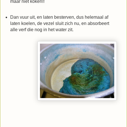
maar niet koken!!
Dan vuur uit, en laten besterven, dus helemaal af
laten koelen, de vezel sluit zich nu, en absorbeert
alle verf die nog in het water zit.