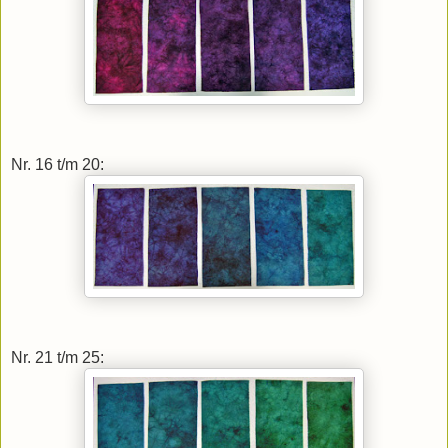
Nr. 16 t/m 20:
Nr. 21 t/m 25: