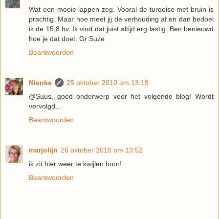
Wat een mooie lappen zeg. Vooral de turqoise met bruin is
prachtig. Maar hoe meet jij de verhouding af en dan bedoel
ik de 15,8 bv. Ik vind dat juist altijd erg lastig. Ben benieuwd
hoe je dat doet. Gr Suze
Beantwoorden
Nienke
25 oktober 2010 om 13:19
@Suus, goed onderwerp voor het volgende blog! Wordt
vervolgd...
Beantwoorden
marjolijn
26 oktober 2010 om 13:52
ik zit hier weer te kwijlen hoor!
Beantwoorden