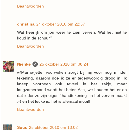
Beantwoorden
christina
24 oktober 2010 om 22:57
Wat heerlijk om jou weer te zien verven. Wat het niet te
koud in de schuur?
Beantwoorden
Nienke
25 oktober 2010 om 08:24
@Marrie-jette, voorweken zorgt bij mij voor nog minder
tekening, daarom doe ik ze er tegenwoordig droog in. Ik
kneep voorheen ook teveel in het zakje, maar
langzamerhand wordt het beter. Ach, we houden het er op
dat ieder zo zijn eigen ´handtekening´ in het verven maakt
;-) en het leuke is, het is allemaal mooi!!
Beantwoorden
Suus
25 oktober 2010 om 13:02