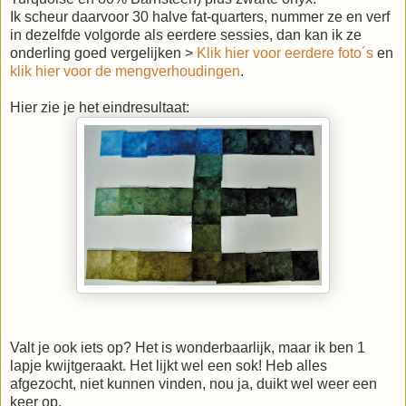
Ik scheur daarvoor 30 halve fat-quarters, nummer ze en verf
in dezelfde volgorde als eerdere sessies, dan kan ik ze
onderling goed vergelijken >
Klik hier voor eerdere foto´s
en
klik hier voor de mengverhoudingen
.
Hier zie je het eindresultaat:
Valt je ook iets op? Het is wonderbaarlijk, maar ik ben 1
lapje kwijtgeraakt. Het lijkt wel een sok! Heb alles
afgezocht, niet kunnen vinden, nou ja, duikt wel weer een
keer op.