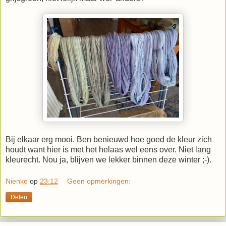
Bij elkaar erg mooi. Ben benieuwd hoe goed de kleur zich
houdt want hier is met het helaas wel eens over. Niet lang
kleurecht. Nou ja, blijven we lekker binnen deze winter ;-).
Nienke
op
23:12
Geen opmerkingen:
Delen