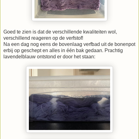
Goed te zien is dat de verschillende kwaliteiten wol,
verschillend reageren op de verfstof!
Na een dag nog eens de bovenlaag verfbad uit de bonenpot
erbij op geschept en alles in één bak gedaan. Prachtig
lavendelblauw ontstond er door het staan: