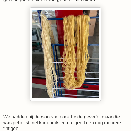
We hadden bij de workshop ook heide geverfd, maar die
was gebeitst met koudbeits en dat geeft een nog mooiere
tint geel: