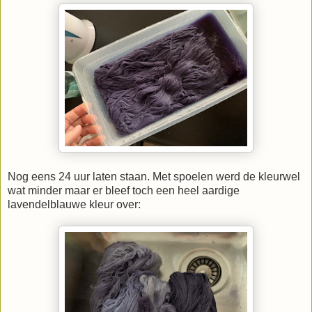
Nog eens 24 uur laten staan. Met spoelen werd de kleurwel
wat minder maar er bleef toch een heel aardige
lavendelblauwe kleur over: