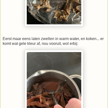
Eerst maar eens laten zwellen in warm water, en koken... er
komt wat gele kleur af, nou vooruit, wol erbij: