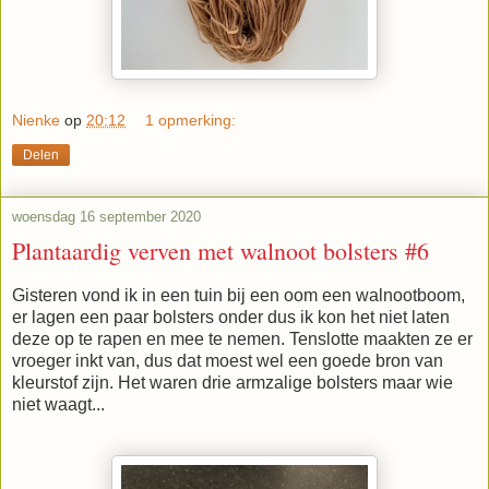
Nienke
op
20:12
1 opmerking:
Delen
woensdag 16 september 2020
Plantaardig verven met walnoot bolsters #6
Gisteren vond ik in een tuin bij een oom een walnootboom,
er lagen een paar bolsters onder dus ik kon het niet laten
deze op te rapen en mee te nemen. Tenslotte maakten ze er
vroeger inkt van, dus dat moest wel een goede bron van
kleurstof zijn. Het waren drie armzalige bolsters maar wie
niet waagt...