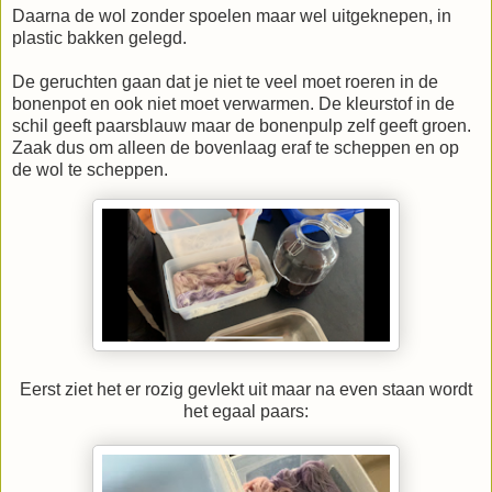
Daarna de wol zonder spoelen maar wel uitgeknepen, in
plastic bakken gelegd.
De geruchten gaan dat je niet te veel moet roeren in de
bonenpot en ook niet moet verwarmen. De kleurstof in de
schil geeft paarsblauw maar de bonenpulp zelf geeft groen.
Zaak dus om alleen de bovenlaag eraf te scheppen en op
de wol te scheppen.
Eerst ziet het er rozig gevlekt uit maar na even staan wordt
het egaal paars: