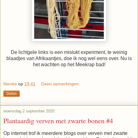
De lichtgele links is een mislukt experiment, te weinig
blaadjes van Afrikaantjes, doe ik nog wel eens over. Nu is
het wachten op het Meekrap bad!
Nienke
op
19:41
Geen opmerkingen:
Delen
woensdag 2 september 2020
Plantaardig verven met zwarte bonen #4
Op internet trof ik meerdere blogs over verven met zwarte