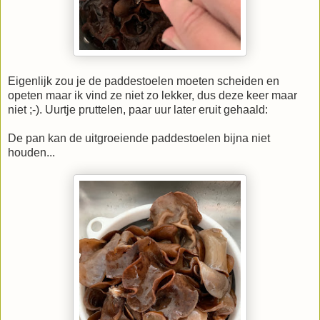
Eigenlijk zou je de paddestoelen moeten scheiden en
opeten maar ik vind ze niet zo lekker, dus deze keer maar
niet ;-). Uurtje pruttelen, paar uur later eruit gehaald:
De pan kan de uitgroeiende paddestoelen bijna niet
houden...