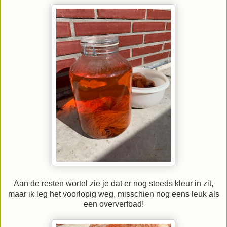
Aan de resten wortel zie je dat er nog steeds kleur in zit,
maar ik leg het voorlopig weg, misschien nog eens leuk als
een oververfbad!