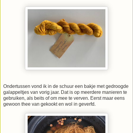
Ondertussen vond ik in de schuur een bakje met gedroogde
galappeltjes van vorig jaar. Dat is op meerdere manieren te
gebruiken, als beits of om mee te verven. Eerst maar eens
gewoon thee van gekookt en wol in geverfd.