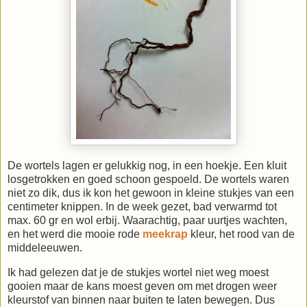
De wortels lagen er gelukkig nog, in een hoekje. Een kluit
losgetrokken en goed schoon gespoeld. De wortels waren
niet zo dik, dus ik kon het gewoon in kleine stukjes van een
centimeter knippen. In de week gezet, bad verwarmd tot
max. 60 gr en wol erbij. Waarachtig, paar uurtjes wachten,
en het werd die mooie rode
meekrap
kleur, het rood van de
middeleeuwen.
Ik had gelezen dat je de stukjes wortel niet weg moest
gooien maar de kans moest geven om met drogen weer
kleurstof van binnen naar buiten te laten bewegen. Dus