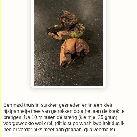
Eenmaal thuis in stukken gesneden en in een klein
rijstpannetje thee van getrokken door het aan de kook te
brengen. Na 10 minuten de streng (kleintje, 25 gram)
voorgeweekte wol erbij (dit is superwash kwaliteit dus ik
heb er verder niks meer aan gedaan
qua voorbeits)