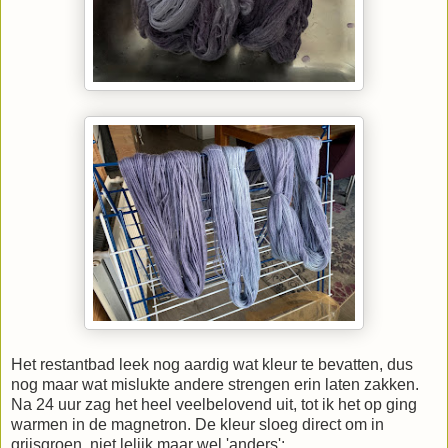
Het restantbad leek nog aardig wat kleur te bevatten, dus
nog maar wat mislukte andere strengen erin laten zakken.
Na 24 uur zag het heel veelbelovend uit, tot ik het op ging
warmen in de magnetron. De kleur sloeg direct om in
grijsgroen, niet lelijk maar wel 'anders':