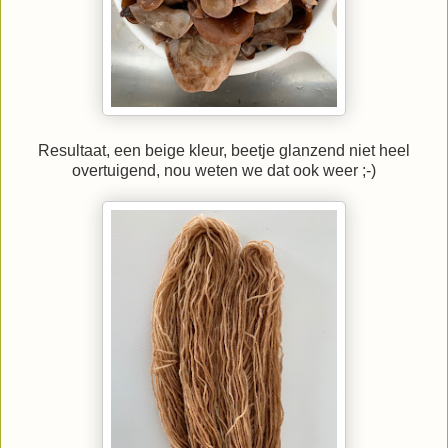
Resultaat, een beige kleur, beetje glanzend niet heel
overtuigend, nou weten we dat ook weer ;-)