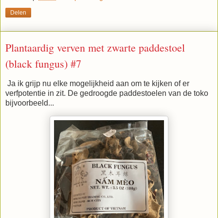
Delen
Plantaardig verven met zwarte paddestoel
(black fungus) #7
Ja ik grijp nu elke mogelijkheid aan om te kijken of er
verfpotentie in zit. De gedroogde paddestoelen van de toko
bijvoorbeeld...