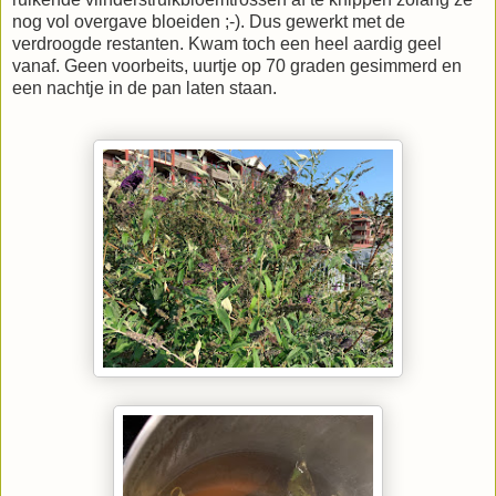
nog vol overgave bloeiden ;-). Dus gewerkt met de
verdroogde restanten. Kwam toch een heel aardig geel
vanaf. Geen voorbeits, uurtje op 70 graden gesimmerd en
een nachtje in de pan laten staan.