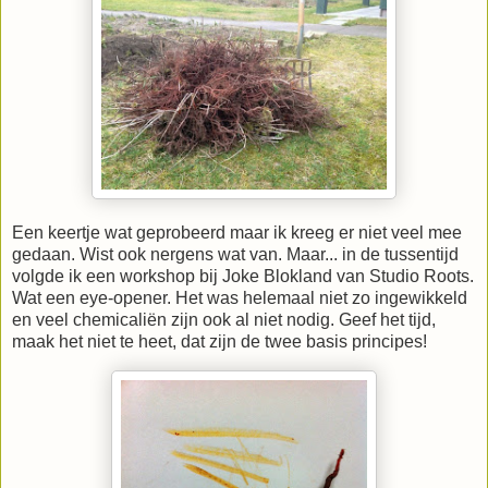
Een keertje wat geprobeerd maar ik kreeg er niet veel mee
gedaan. Wist ook nergens wat van. Maar... in de tussentijd
volgde ik een workshop bij Joke Blokland van Studio Roots.
Wat een eye-opener. Het was helemaal niet zo ingewikkeld
en veel chemicaliën zijn ook al niet nodig. Geef het tijd,
maak het niet te heet, dat zijn de twee basis principes!