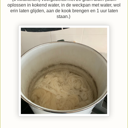
oplossen in kokend water, in de weckpan met water, wol
erin laten glijden, aan de kook brengen en 1 uur laten
staan.)