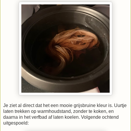
Je ziet al direct dat het een mooie grijsbruine kleur is. Uurtje
laten trekken op warmhoudstand, zonder te koken, en
daarna in het verfbad af laten koelen. Volgende ochtend
uitgespoeld: