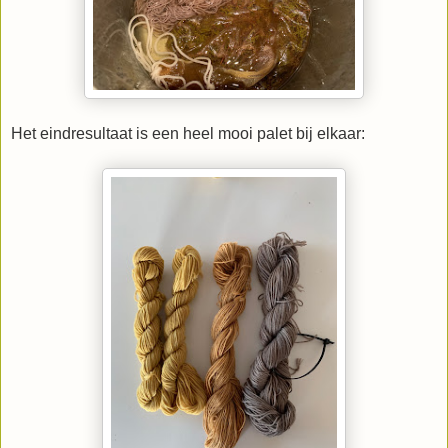
Het eindresultaat is een heel mooi palet bij elkaar: