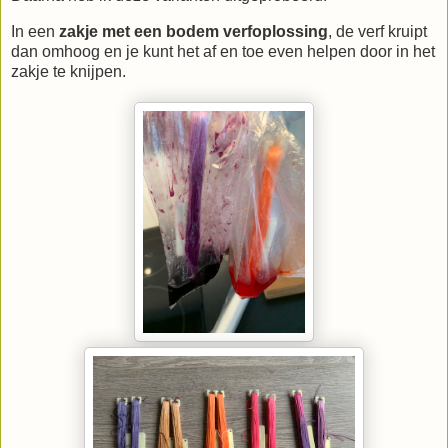
In een
zakje met een bodem verfoplossing
, de verf kruipt
dan omhoog en je kunt het af en toe even helpen door in het
zakje te knijpen.