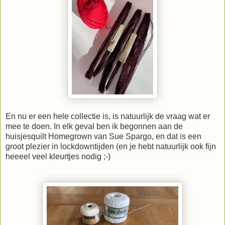
En nu er een hele collectie is, is natuurlijk de vraag wat er
mee te doen. In elk geval ben ik begonnen aan de
huisjesquilt Homegrown van Sue Spargo, en dat is een
groot plezier in lockdowntijden (en je hebt natuurlijk ook fijn
heeeel veel kleurtjes nodig ;-)