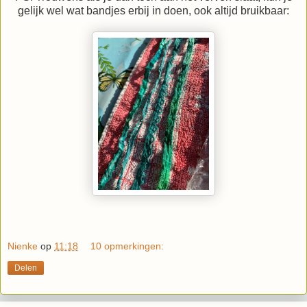
gelijk wel wat bandjes erbij in doen, ook altijd bruikbaar:
Nienke
op
11:18
10 opmerkingen:
Delen