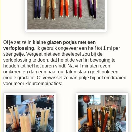
Of je zet ze in
kleine glazen potjes met een
verfoplossing
, ik gebruik ongeveer een half tot 1 ml per
strengetje. Vergeet niet een theelepel zou bij de
verfoplossing te doen, dat helpt de verf in beweging te
houden tot het het garen vindt. Na vijf minuten even
omkeren en dan een paar uur laten staan geeft ook een
mooie gradatie. Of verwissel ze van potje bij het omdraaien
voor meer kleurcombinaties: