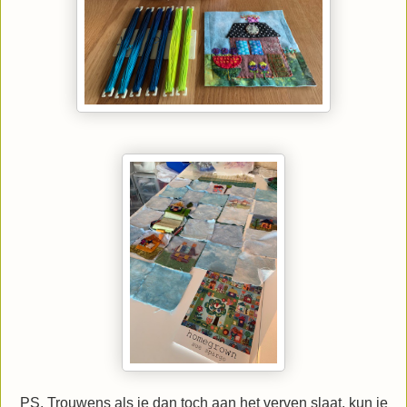
PS. Trouwens als je dan toch aan het verven slaat, kun je