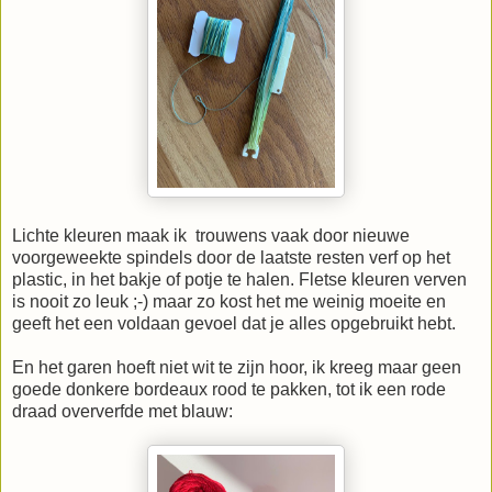
Lichte kleuren maak ik trouwens vaak door nieuwe
voorgeweekte spindels door de laatste resten verf op het
plastic, in het bakje of potje te halen. Fletse kleuren verven
is nooit zo leuk ;-) maar zo kost het me weinig moeite en
geeft het een voldaan gevoel dat je alles opgebruikt hebt.
En het garen hoeft niet wit te zijn hoor, ik kreeg maar geen
goede donkere bordeaux rood te pakken, tot ik een rode
draad oververfde met blauw: