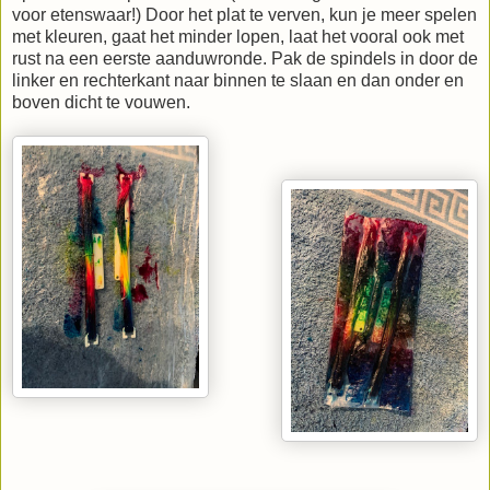
voor etenswaar!) Door het plat te verven, kun je meer spelen
met kleuren, gaat het minder lopen, laat het vooral ook met
rust na een eerste aanduwronde. Pak de spindels in door de
linker en rechterkant naar binnen te slaan en dan onder en
boven dicht te vouwen.