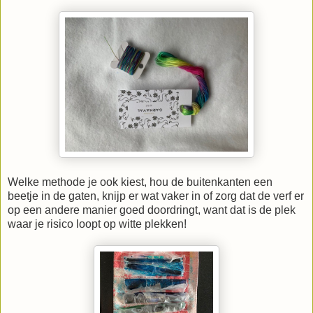
Welke methode je ook kiest, hou de buitenkanten een
beetje in de gaten, knijp er wat vaker in of zorg dat de verf er
op een andere manier goed doordringt, want dat is de plek
waar je risico loopt op witte plekken!