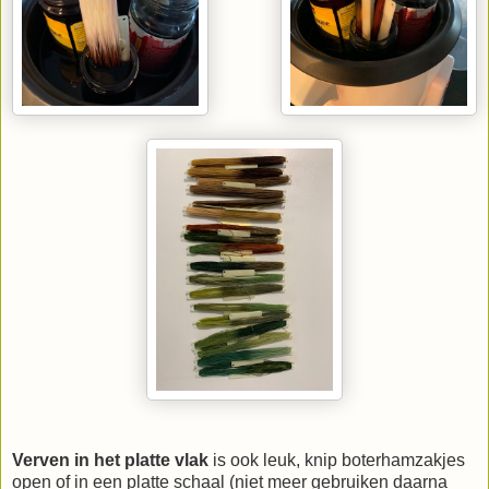
Verven in het platte vlak
is ook leuk, knip boterhamzakjes
open of in een platte schaal (niet meer gebruiken daarna