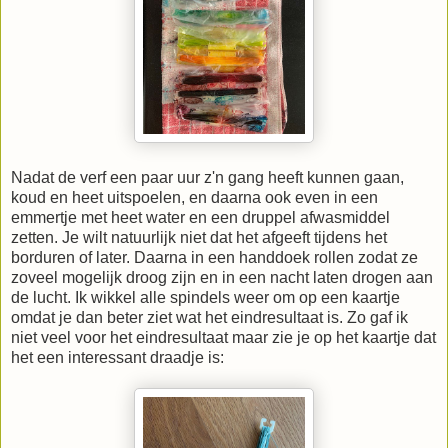
Nadat de verf een paar uur z'n gang heeft kunnen gaan,
koud en heet uitspoelen, en daarna ook even in een
emmertje met heet water en een druppel afwasmiddel
zetten. Je wilt natuurlijk niet dat het afgeeft tijdens het
borduren of later. Daarna in een handdoek rollen zodat ze
zoveel mogelijk droog zijn en in een nacht laten drogen aan
de lucht. Ik wikkel alle spindels weer om op een kaartje
omdat je dan beter ziet wat het eindresultaat is. Zo gaf ik
niet veel voor het eindresultaat maar zie je op het kaartje dat
het een interessant draadje is: