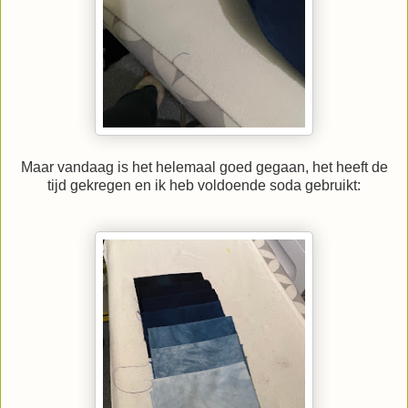
Maar vandaag is het helemaal goed gegaan, het heeft de
tijd gekregen en ik heb voldoende soda gebruikt: