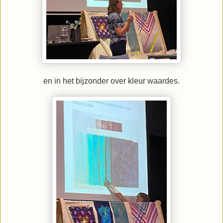
en in het bijzonder over kleur waardes.