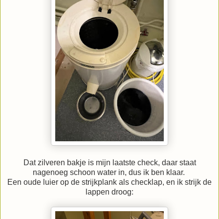
Dat zilveren bakje is mijn laatste check, daar staat
nagenoeg schoon water in, dus ik ben klaar.
Een oude luier op de strijkplank als checklap, en ik strijk de
lappen droog: