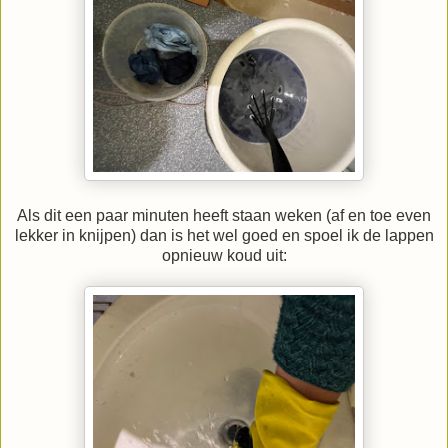
Als dit een paar minuten heeft staan weken (af en toe even
lekker in knijpen) dan is het wel goed en spoel ik de lappen
opnieuw koud uit: