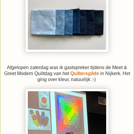
Afgelopen zaterdag was ik gastspreker tijdens de Meet &
Greet Modern Quiltdag van het
Quiltersgilde
in Nijkerk. Het
ging over kleur, natuurlijk :-)