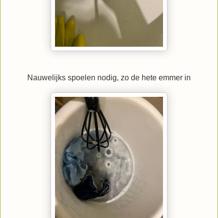
Nauwelijks spoelen nodig, zo de hete emmer in