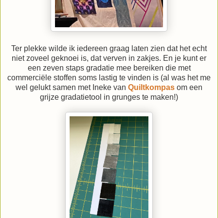
Ter plekke wilde ik iedereen graag laten zien dat het echt
niet zoveel geknoei is, dat verven in zakjes. En je kunt er
een zeven staps gradatie mee bereiken die met
commerciële stoffen soms lastig te vinden is (al was het me
wel gelukt samen met Ineke van
Quiltkompas
om een
grijze gradatietool in grunges te maken!)