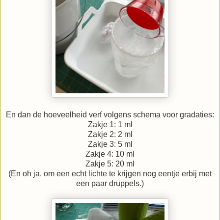
En dan de hoeveelheid verf volgens schema voor gradaties:
Zakje 1: 1 ml
Zakje 2: 2 ml
Zakje 3: 5 ml
Zakje 4: 10 ml
Zakje 5: 20 ml
(En oh ja, om een echt lichte te krijgen nog eentje erbij met
een paar druppels.)