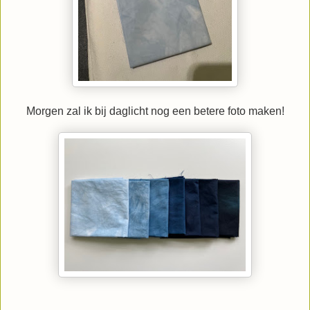
Morgen zal ik bij daglicht nog een betere foto maken!