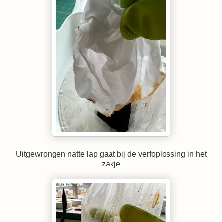
Uitgewrongen natte lap gaat bij de verfoplossing in het
zakje