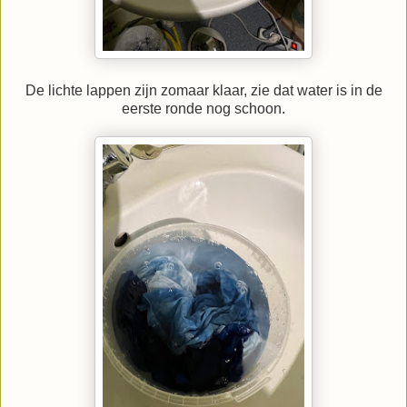
De lichte lappen zijn zomaar klaar, zie dat water is in de
eerste ronde nog schoon.