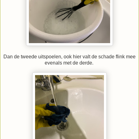
Dan de tweede uitspoelen, ook hier valt de schade flink mee
evenals met de derde.