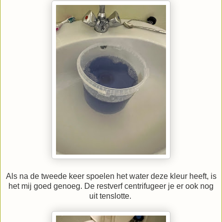
Als na de tweede keer spoelen het water deze kleur heeft, is
het mij goed genoeg. De restverf centrifugeer je er ook nog
uit tenslotte.