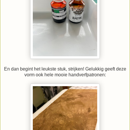
En dan begint het leukste stuk, strijken! Gelukkig geeft deze
vorm ook hele mooie handverfpatronen: