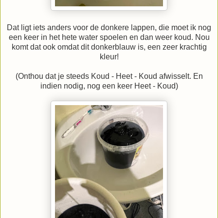
Dat ligt iets anders voor de donkere lappen, die moet ik nog
een keer in het hete water spoelen en dan weer koud. Nou
komt dat ook omdat dit donkerblauw is, een zeer krachtig
kleur!
(Onthou dat je steeds Koud - Heet - Koud afwisselt. En
indien nodig, nog een keer Heet - Koud)