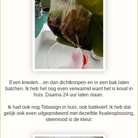
Even kneden... en dan dichtknopen en in een bak laten
batchen. Ik heb het nog even verwarmd want het is koud in
huis. Daarna 24 uur laten staan.
Ik had ook nog Tobasign in huis, ook batikverf, ik heb dat
gelijk ook even uitgeprobeerd met dezelfde fixatieoplossing,
steenrood is de kleur: