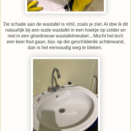
De schade aan de wastafel is nihil, zoals je ziet. Al doe ik dit
natuurlijk bij een oude wastafel in een hoekje op zolder en
niet in een gloednieuw wastafelmeubel....Mocht het toch
een keer fout gaan, bijv. op die geschilderde achterwand,
dan is het eenvoudig weg te bleken.