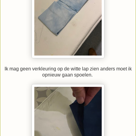
Ik mag geen verkleuring op de witte lap zien anders moet ik
opnieuw gaan spoelen.