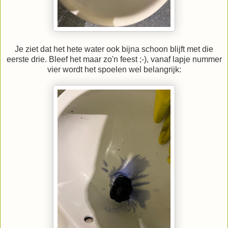
Je ziet dat het hete water ook bijna schoon blijft met die
eerste drie. Bleef het maar zo'n feest ;-), vanaf lapje nummer
vier wordt het spoelen wel belangrijk: