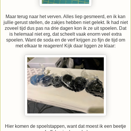
Maar terug naar het verven. Alles liep gesmeerd, en ik kan
jullie gerust stellen, de zakjes hebben niet gelekt. Ik had niet
zoveel tijd dus pas na drie dagen kon ik ze uit spoelen. Dat
is helemaal niet erg, dat scheelt vaak enorm veel extra
spoelen. Want de soda en de verf krijgen zo fijn de tijd om
met elkaar te reageren! Kijk daar liggen ze klaar:
Hier komen de spoelstappen, want dat moest ik een beetje