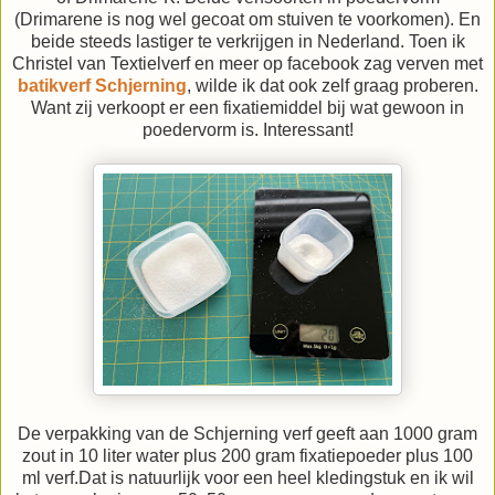
(Drimarene is nog wel gecoat om stuiven te voorkomen). En
beide steeds lastiger te verkrijgen in Nederland. Toen ik
Christel van Textielverf en meer op facebook zag verven met
batikverf Schjerning
, wilde ik dat ook zelf graag proberen.
Want zij verkoopt er een fixatiemiddel bij wat gewoon in
poedervorm is. Interessant!
De verpakking van de Schjerning verf geeft aan 1000 gram
zout in 10 liter water plus 200 gram fixatiepoeder plus 100
ml verf.Dat is natuurlijk voor een heel kledingstuk en ik wil