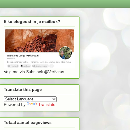
Elke blogpost in je mailbox?
Volg me via Substack @Verfvirus
Translate this page
Powered by
Translate
Totaal aantal pageviews