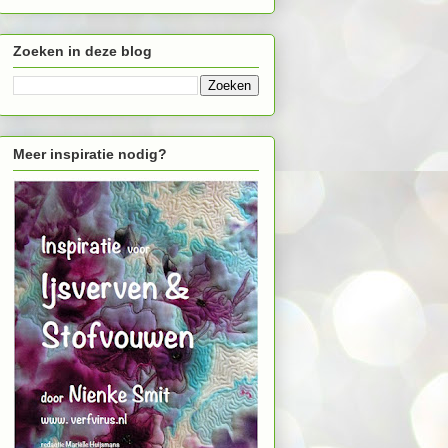
Zoeken in deze blog
Meer inspiratie nodig?