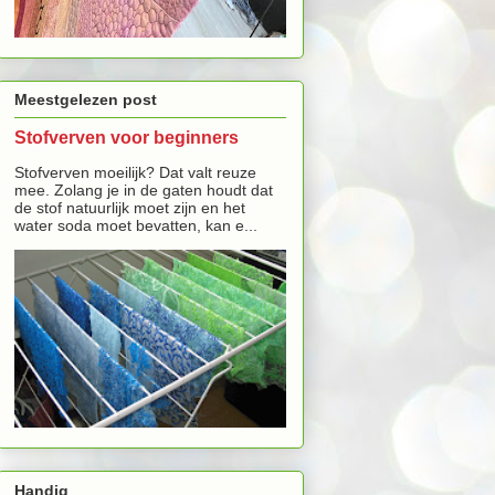
Meestgelezen post
Stofverven voor beginners
Stofverven moeilijk? Dat valt reuze
mee. Zolang je in de gaten houdt dat
de stof natuurlijk moet zijn en het
water soda moet bevatten, kan e...
Handig