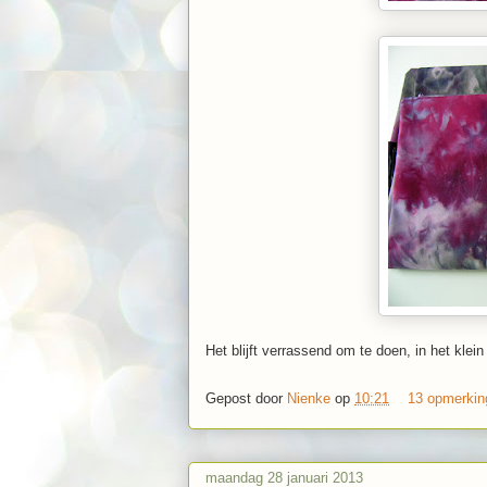
Het blijft verrassend om te doen, in het klein 
Gepost door
Nienke
op
10:21
13 opmerki
maandag 28 januari 2013