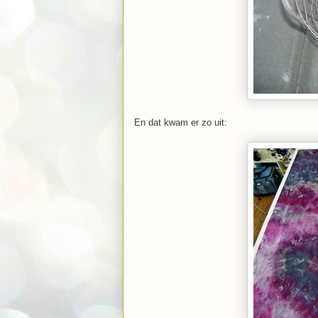
En dat kwam er zo uit: