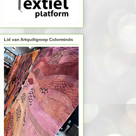
Lid van Artquiltgroep Colorminds