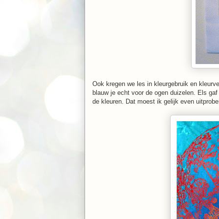
Ook kregen we les in kleurgebruik en kleur
blauw je echt voor de ogen duizelen. Els gaf
de kleuren. Dat moest ik gelijk even uitprob