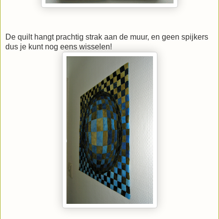
De quilt hangt prachtig strak aan de muur, en geen spijkers
dus je kunt nog eens wisselen!