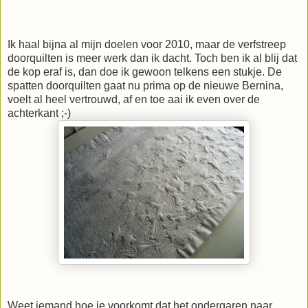
Ik haal bijna al mijn doelen voor 2010, maar de verfstreep
doorquilten is meer werk dan ik dacht. Toch ben ik al blij dat
de kop eraf is, dan doe ik gewoon telkens een stukje. De
spatten doorquilten gaat nu prima op de nieuwe Bernina,
voelt al heel vertrouwd, af en toe aai ik even over de
achterkant ;-)
Weet iemand hoe je voorkomt dat het ondergaren naar