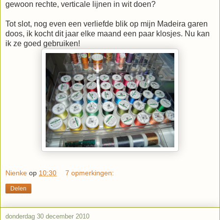
gewoon rechte, verticale lijnen in wit doen?
Tot slot, nog even een verliefde blik op mijn Madeira garen
doos, ik kocht dit jaar elke maand een paar klosjes. Nu kan
ik ze goed gebruiken!
Nienke
op
10:30
7 opmerkingen:
Delen
donderdag 30 december 2010