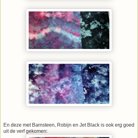
En deze met Barnsteen, Robijn en Jet Black is ook erg goed
uit de verf gekomen: