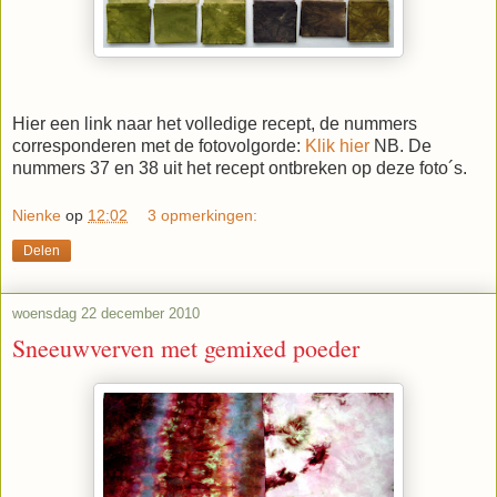
Hier een link naar het volledige recept, de nummers
corresponderen met de fotovolgorde:
Klik hier
NB. De
nummers 37 en 38 uit het recept ontbreken op deze foto´s.
Nienke
op
12:02
3 opmerkingen:
Delen
woensdag 22 december 2010
Sneeuwverven met gemixed poeder