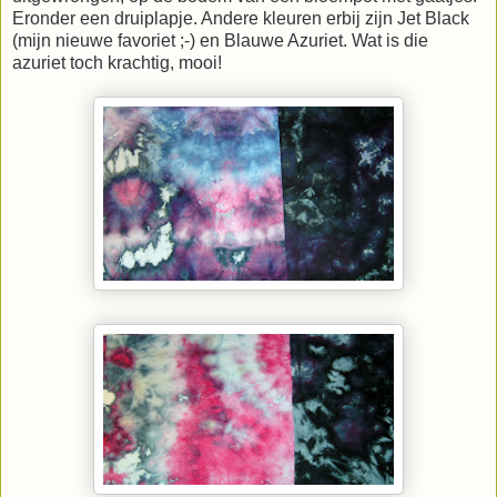
Eronder een druiplapje. Andere kleuren erbij zijn Jet Black
(mijn nieuwe favoriet ;-) en Blauwe Azuriet. Wat is die
azuriet toch krachtig, mooi!