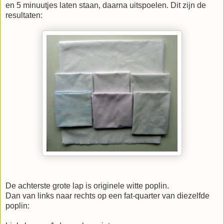
en 5 minuutjes laten staan, daarna uitspoelen. Dit zijn de
resultaten:
De achterste grote lap is originele witte poplin.
Dan van links naar rechts op een fat-quarter van diezelfde
poplin: