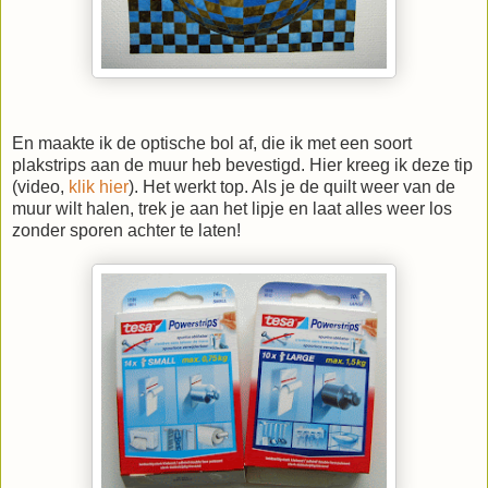
En maakte ik de optische bol af, die ik met een soort
plakstrips aan de muur heb bevestigd. Hier kreeg ik deze tip
(video,
klik hier
). Het werkt top. Als je de quilt weer van de
muur wilt halen, trek je aan het lipje en laat alles weer los
zonder sporen achter te laten!