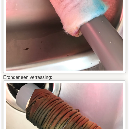
Eronder een verrassing: