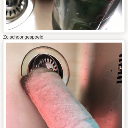
Zo schoongespoeld