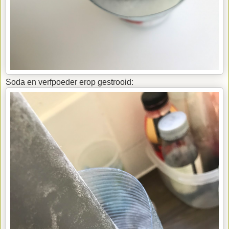
Soda en verfpoeder erop gestrooid: