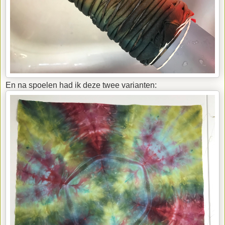
En na spoelen had ik deze twee varianten: