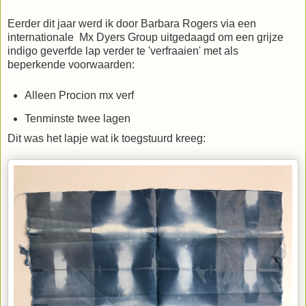
Eerder dit jaar werd ik door Barbara Rogers via een
internationale Mx Dyers Group uitgedaagd om een grijze
indigo geverfde lap verder te 'verfraaien' met als
beperkende voorwaarden:
Alleen Procion mx verf
Tenminste twee lagen
Dit was het lapje wat ik toegstuurd kreeg: