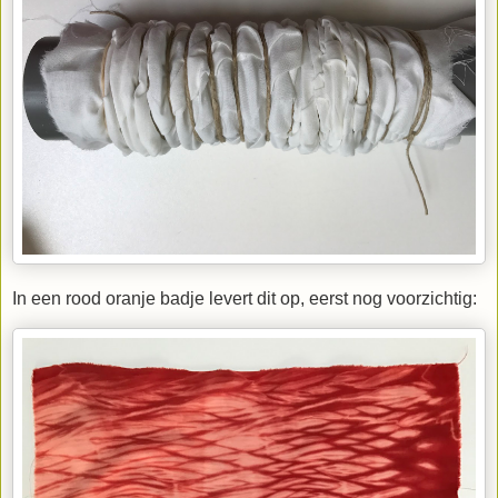
In een rood oranje badje levert dit op, eerst nog voorzichtig: