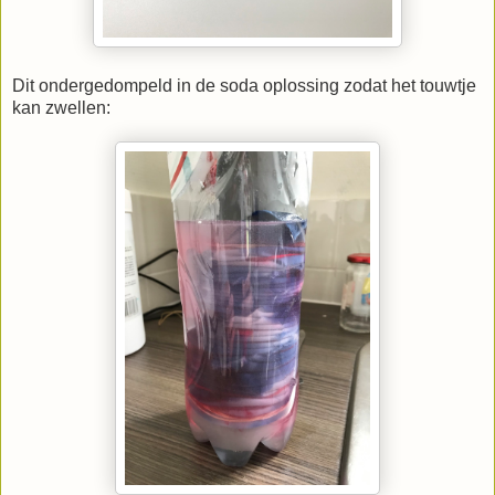
Dit ondergedompeld in de soda oplossing zodat het touwtje
kan zwellen: