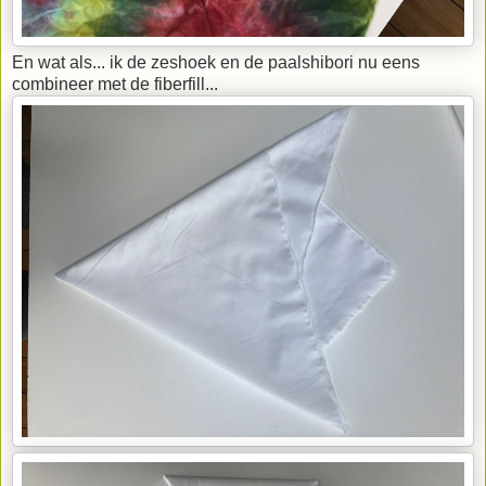
En wat als... ik de zeshoek en de paalshibori nu eens
combineer met de fiberfill...