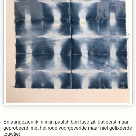
En aangezien ik in mijn paalshibori fase zit, dat eerst maar
geprobeerd, met het rode voorgeverfde maar niet gefixeerde
touwtje: