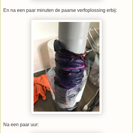
En na een paar minuten de paarse verfoplossing erbij:
Na een paar uur: