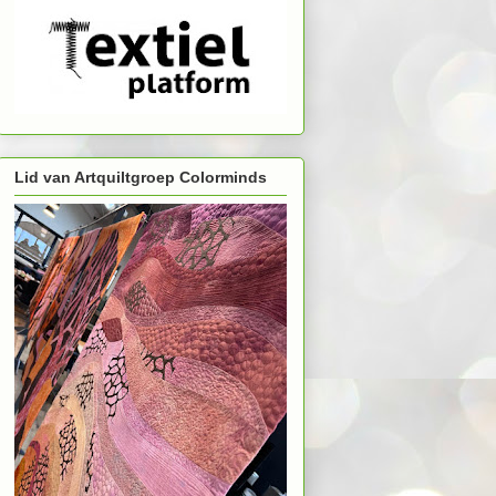
Lid van Artquiltgroep Colorminds