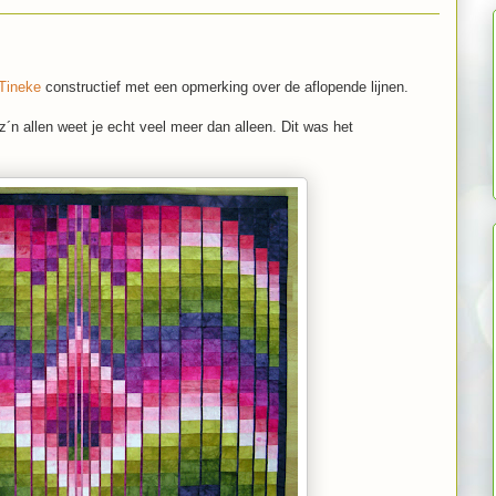
Tineke
constructief met een opmerking over de aflopende lijnen.
z´n allen weet je echt veel meer dan alleen. Dit was het