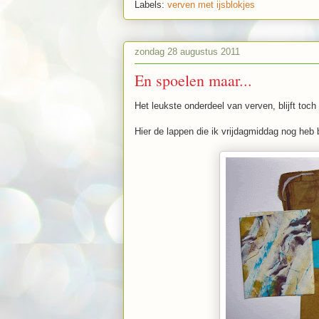
Labels:
verven met ijsblokjes
zondag 28 augustus 2011
En spoelen maar...
Het leukste onderdeel van verven, blijft toch 
Hier de lappen die ik vrijdagmiddag nog heb 