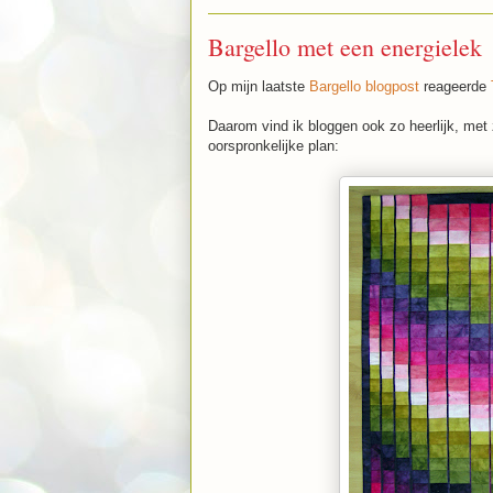
Bargello met een energielek
Op mijn laatste
Bargello blogpost
reageerde
Daarom vind ik bloggen ook zo heerlijk, met 
oorspronkelijke plan: