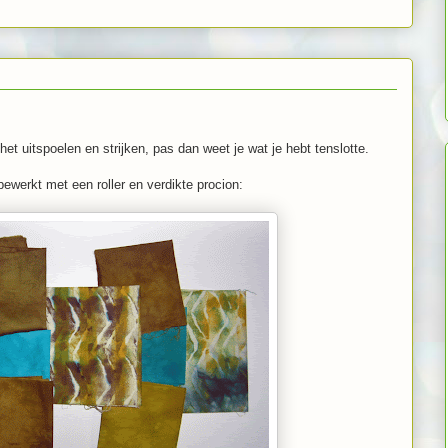
het uitspoelen en strijken, pas dan weet je wat je hebt tenslotte.
bewerkt met een roller en verdikte procion: