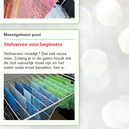
Meestgelezen post
Stofverven voor beginners
Stofverven moeilijk? Dat valt reuze
mee. Zolang je in de gaten houdt dat
de stof natuurlijk moet zijn en het
water soda moet bevatten, kan e...