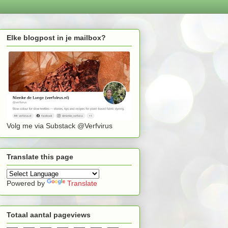
Elke blogpost in je mailbox?
Volg me via Substack @Verfvirus
Translate this page
Powered by
Translate
Totaal aantal pageviews