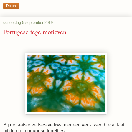
Delen
donderdag 5 september 2019
Portugese tegelmotieven
Bij de laatste verfsessie kwam er een verrassend resultaat
uit de pot, portugese tegeltjes...: