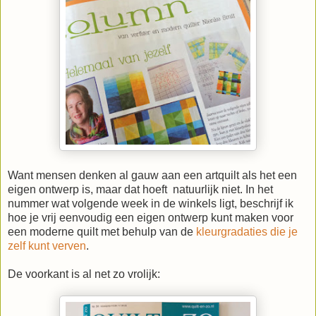
Want mensen denken al gauw aan een artquilt als het een
eigen ontwerp is, maar dat hoeft natuurlijk niet. In het
nummer wat volgende week in de winkels ligt, beschrijf ik
hoe je vrij eenvoudig een eigen ontwerp kunt maken voor
een moderne quilt met behulp van de
kleurgradaties die je
zelf kunt verven
.
De voorkant is al net zo vrolijk: