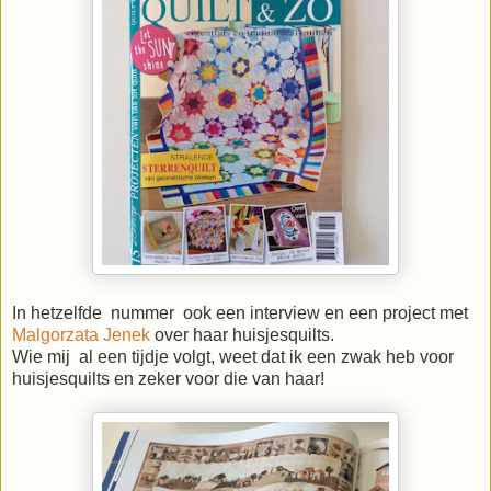
In hetzelfde nummer ook een interview en een project met
Malgorzata Jenek
over haar huisjesquilts.
Wie mij al een tijdje volgt, weet dat ik een zwak heb voor
huisjesquilts en zeker voor die van haar!