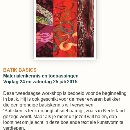
BATIK BASICS
Materialenkennis en toepassingen
Vrijdag 24 en zaterdag 25 juli 2015
Deze tweedaagse workshop is bedoeld voor de beginneling
in batik. Hij is ook geschikt voor de meer ervaren batikker
die een grondige basiskennis wil verwerven.
‘Batikken is leuk en oogt al snel aardig’, zoals in Nederland
gezegd wordt. Maar als je meer uit jezelf wilt halen, dan
loont het om je echt in deze boeiende textiele kunstvorm te
verdiepen.