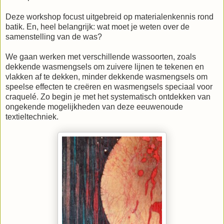
Deze workshop focust uitgebreid op materialenkennis rond
batik. En, heel belangrijk: wat moet je weten over de
samenstelling van de was?
We gaan werken met verschillende wassoorten, zoals
dekkende wasmengsels om zuivere lijnen te tekenen en
vlakken af te dekken, minder dekkende wasmengsels om
speelse effecten te creëren en wasmengsels speciaal voor
craquelé. Zo begin je met het systematisch ontdekken van
ongekende mogelijkheden van deze eeuwenoude
textieltechniek.