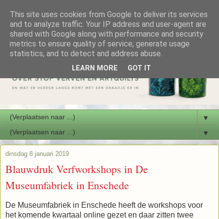
This site uses cookies from Google to deliver its services
and to analyze traffic. Your IP address and user-agent are
shared with Google along with performance and security
metrics to ensure quality of service, generate usage
statistics, and to detect and address abuse.
LEARN MORE
GOT IT
▼
▼
dinsdag 8 januari 2019
Blauwdruk Verfworkshops in De
Museumfabriek in Enschede
De Museumfabriek in Enschede heeft de workshops voor
het komende kwartaal online gezet en daar zitten twee