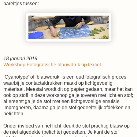
pareltjes tussen:
18 januari 2019
Workshop Fotografische blauwdruk op textiel
‘Cyanotype’ of ‘blauwdruk’ is een oud fotografisch proces
waarbij je contactafdrukken maakt op lichtgevoelig
materiaal. Meestal wordt dit op papier gedaan, maar het kan
ook op stof! In deze workshop ga je toveren met licht en stof;
allereerst ga je de stof met een lichtgevoelige emulsie
impregneren, daarna ga je de stof gedeeltelijk afdekken en
belichten.
Onder invloed van het licht kleurt de stof prachtig blauw op
de niet afgedekte (belichte) gedeelten. Je kunt de stof