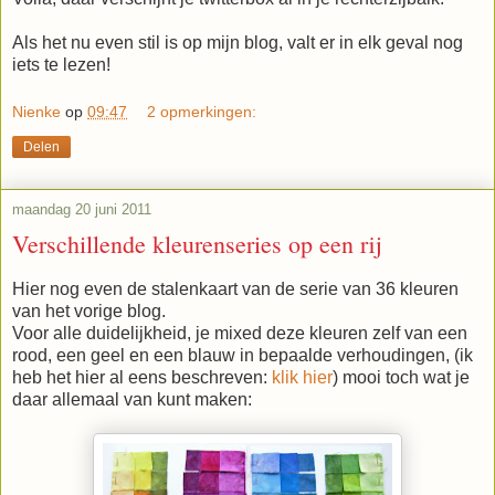
Als het nu even stil is op mijn blog, valt er in elk geval nog
iets te lezen!
Nienke
op
09:47
2 opmerkingen:
Delen
maandag 20 juni 2011
Verschillende kleurenseries op een rij
Hier nog even de stalenkaart van de serie van 36 kleuren
van het vorige blog.
Voor alle duidelijkheid, je mixed deze kleuren zelf van een
rood, een geel en een blauw in bepaalde verhoudingen, (ik
heb het hier al eens beschreven:
klik hier
) mooi toch wat je
daar allemaal van kunt maken: