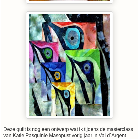
Deze quilt is nog een ontwerp wat ik tijdens de masterclass
van Katie Pasquinie Masopust vorig jaar in Val d´Argent