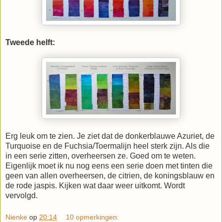
Tweede helft:
Erg leuk om te zien. Je ziet dat de donkerblauwe Azuriet, de
Turquoise en de Fuchsia/Toermalijn heel sterk zijn. Als die
in een serie zitten, overheersen ze. Goed om te weten.
Eigenlijk moet ik nu nog eens een serie doen met tinten die
geen van allen overheersen, de citrien, de koningsblauw en
de rode jaspis. Kijken wat daar weer uitkomt. Wordt
vervolgd.
Nienke
op
20:14
10 opmerkingen: