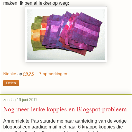
maken. Ik ben al lekker op weg:
Nienke
op
09:33
7 opmerkingen:
Delen
zondag 19 juni 2011
Nog meer leuke koppies en Blogspot-probleem
Annemiek te Pas stuurde me naar aanleiding van de vorige
blogpost een aardige mail met haar 6 knappe koppies die