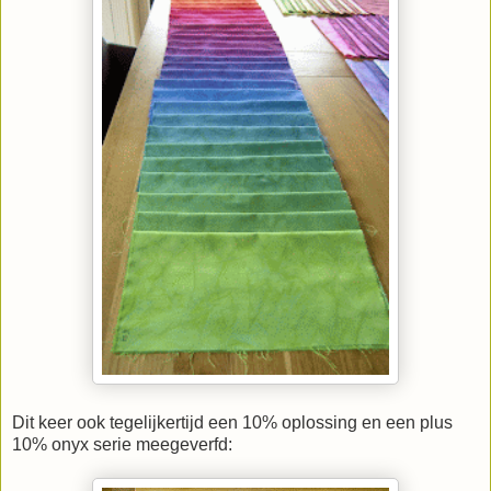
Dit keer ook tegelijkertijd een 10% oplossing en een plus
10% onyx serie meegeverfd: