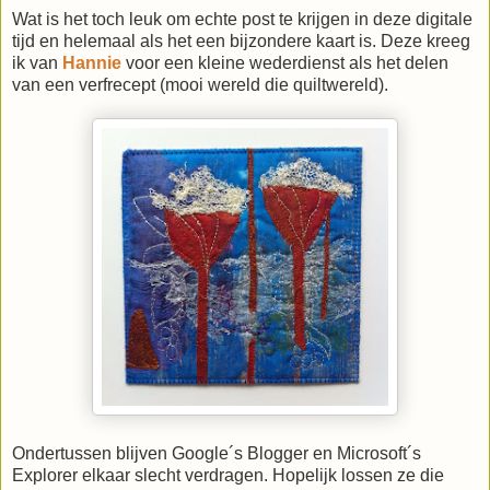
Wat is het toch leuk om echte post te krijgen in deze digitale
tijd en helemaal als het een bijzondere kaart is. Deze kreeg
ik van
Hannie
voor een kleine wederdienst als het delen
van een verfrecept (mooi wereld die quiltwereld).
Ondertussen blijven Google´s Blogger en Microsoft´s
Explorer elkaar slecht verdragen. Hopelijk lossen ze die