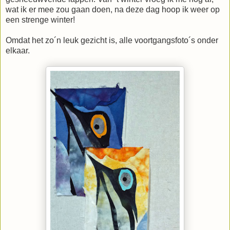
wat ik er mee zou gaan doen, na deze dag hoop ik weer op
een strenge winter!
Omdat het zo´n leuk gezicht is, alle voortgangsfoto´s onder
elkaar.