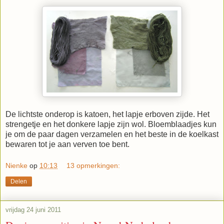
De lichtste onderop is katoen, het lapje erboven zijde. Het
strengetje en het donkere lapje zijn wol. Bloemblaadjes kun
je om de paar dagen verzamelen en het beste in de koelkast
bewaren tot je aan verven toe bent.
Nienke
op
10:13
13 opmerkingen:
Delen
vrijdag 24 juni 2011