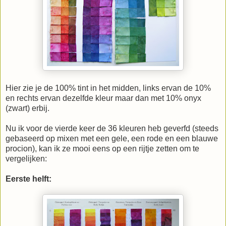
Hier zie je de 100% tint in het midden, links ervan de 10%
en rechts ervan dezelfde kleur maar dan met 10% onyx
(zwart) erbij.
Nu ik voor de vierde keer de 36 kleuren heb geverfd (steeds
gebaseerd op mixen met een gele, een rode en een blauwe
procion), kan ik ze mooi eens op een rijtje zetten om te
vergelijken:
Eerste helft: