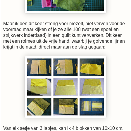
Maar ik ben dit keer streng voor mezelf, niet verven voor de
voorraad maar kijken of je ze alle 108 (wat een spoel en
strijkwerk inderdaad) in een quilt kunt verwerken. Dit keer
met een rolmes uit de vrije hand, waarbij je golvende lijnen
krijgt in de naad, direct maar aan de slag gegaan:
Van elk setje van 3 lapjes, kan ik 4 blokken van 10x10 cm.