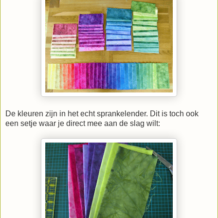
De kleuren zijn in het echt sprankelender. Dit is toch ook
een setje waar je direct mee aan de slag wilt: