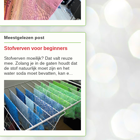
Meestgelezen post
Stofverven voor beginners
Stofverven moeilijk? Dat valt reuze
mee. Zolang je in de gaten houdt dat
de stof natuurlijk moet zijn en het
water soda moet bevatten, kan e...