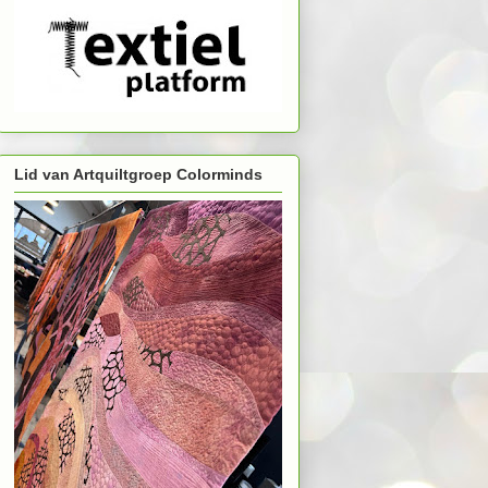
Lid van Artquiltgroep Colorminds