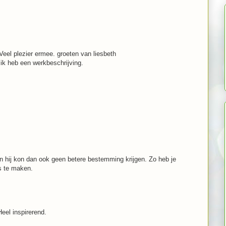
 Veel plezier ermee. groeten van liesbeth
ik heb een werkbeschrijving.
 en hij kon dan ook geen betere bestemming krijgen. Zo heb je
s te maken.
Heel inspirerend.