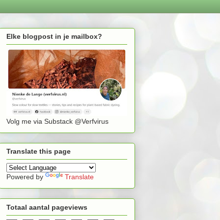
Elke blogpost in je mailbox?
Volg me via Substack @Verfvirus
Translate this page
Powered by
Translate
Totaal aantal pageviews