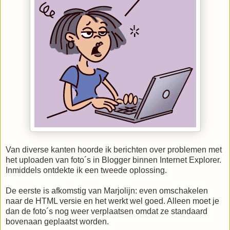
Van diverse kanten hoorde ik berichten over problemen met
het uploaden van foto´s in Blogger binnen Internet Explorer.
Inmiddels ontdekte ik een tweede oplossing.
De eerste is afkomstig van Marjolijn: even omschakelen
naar de HTML versie en het werkt wel goed. Alleen moet je
dan de foto´s nog weer verplaatsen omdat ze standaard
bovenaan geplaatst worden.