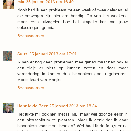
mia
25 januari 2013 om 16:40
Nooit had ik een probleem tot een week of twee geleden, al
die omwegen zijn niet erg handig. Ga van het weekend
maar eens uitvogelen hoe het simpeler kan met jouw
oplossingen. gr. mia
Beantwoorden
Suus
25 januari 2013 om 17:01
Ik heb er nog geen problemen mee gehad maar heb ook al
een tijdje er niets op kunnen zetten en daar moet
verandering in komen dus binnenkort gaat t gebeuren.
Mooie kaart van Marijke.
Beantwoorden
Hannie de Beer
25 januari 2013 om 18:34
Het lukte mij ook niet met HTML, maar wel door ze eerst in
een picasaalbum te plaatsen. Maar ik denk dat ik daar
binnenkort voor moet betalen? Wel haal ik de foto,s er na