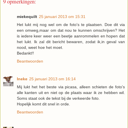
9 opmerkingen:
miekequilt
25 januari 2013 om 15:31
Het lukt mij nog wel om de foto's te plaatsen. Doe dit via
een omweg,maar om dat nou te kunnen omschrijven? Het
is iedere keer weer een beetje aanrommelen en hopen dat
het lukt. Ik zal dit bericht bewaren, zodat ik,in geval van
nood, weet hoe het moet.
Bedankt!!
Beantwoorden
Ineke
25 januari 2013 om 16:14
Mij lukt het het beste via picasa, alleen schieten de foto's
alle kanten uit en niet op de plaats waar ik ze hebben wil.
Soms staat ook de tekst bij de verkeerde foto.
Hopelijk komt dit snel in orde.
Beantwoorden