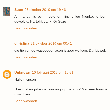
Suus
26 oktober 2010 om 19:46
Ah ha dat is een mooie en fijne uitleg Nienke, je bent
geweldig. Hartelijk dank. Gr Suze
Beantwoorden
christina
31 oktober 2010 om 00:41
die tip van de waspoederflacon is zeer welkom. Dankjewel.
Beantwoorden
Unknown
10 februari 2013 om 18:51
Hallo mensen
Hoe maken jullie de tekening op de stof? Met een touwtje
misschien.
Beantwoorden