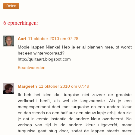
Delen
6 opmerkingen:
Aart
11 oktober 2010 om 07:28
Mooie lappen Nienke! Heb je er al plannen mee, of wordt
het een wintervoorraad?
http://quiltaart.blogspot.com
Beantwoorden
Margeeth
11 oktober 2010 om 07:49
Ik heb het idee dat turqoise niet zozeer de grootste
verfkracht heeft, als wel de langzaamste. Als je een
mengexperiment doet met turquoise en een andere kleur
en dan steeds na een half uur een nieuw lapje erbij, dan zie
je dat in eerste instantie de andere kleur overheerst. Na
verloop van tijd is de andere kleur uitgeverfd, maar
turquoise gaat stug door, zodat de lappen steeds meer