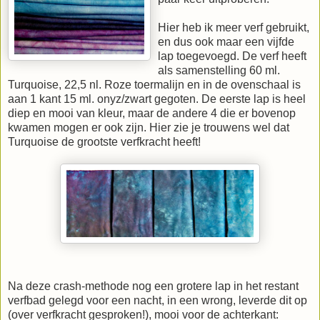
Hier heb ik meer verf gebruikt,
en dus ook maar een vijfde
lap toegevoegd. De verf heeft
als samenstelling 60 ml.
Turquoise, 22,5 nl. Roze toermalijn en in de ovenschaal is
aan 1 kant 15 ml. onyz/zwart gegoten. De eerste lap is heel
diep en mooi van kleur, maar de andere 4 die er bovenop
kwamen mogen er ook zijn. Hier zie je trouwens wel dat
Turquoise de grootste verfkracht heeft!
Na deze crash-methode nog een grotere lap in het restant
verfbad gelegd voor een nacht, in een wrong, leverde dit op
(over verfkracht gesproken!), mooi voor de achterkant: