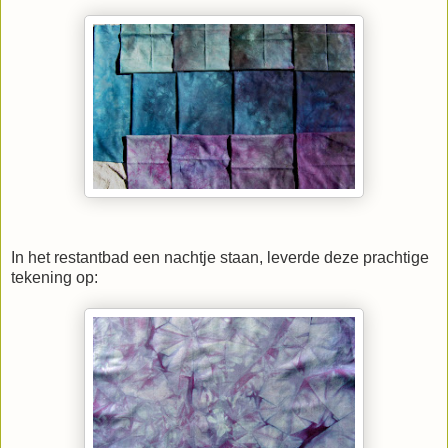
In het restantbad een nachtje staan, leverde deze prachtige
tekening op: