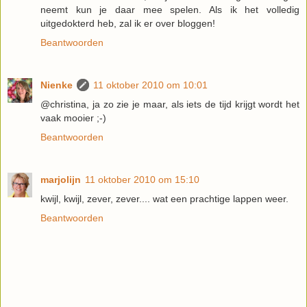
neemt kun je daar mee spelen. Als ik het volledig
uitgedokterd heb, zal ik er over bloggen!
Beantwoorden
Nienke
11 oktober 2010 om 10:01
@christina, ja zo zie je maar, als iets de tijd krijgt wordt het
vaak mooier ;-)
Beantwoorden
marjolijn
11 oktober 2010 om 15:10
kwijl, kwijl, zever, zever.... wat een prachtige lappen weer.
Beantwoorden