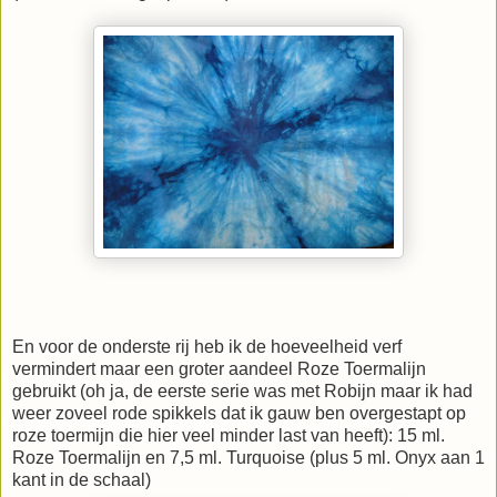
En voor de onderste rij heb ik de hoeveelheid verf
vermindert maar een groter aandeel Roze Toermalijn
gebruikt (oh ja, de eerste serie was met Robijn maar ik had
weer zoveel rode spikkels dat ik gauw ben overgestapt op
roze toermijn die hier veel minder last van heeft): 15 ml.
Roze Toermalijn en 7,5 ml. Turquoise (plus 5 ml. Onyx aan 1
kant in de schaal)