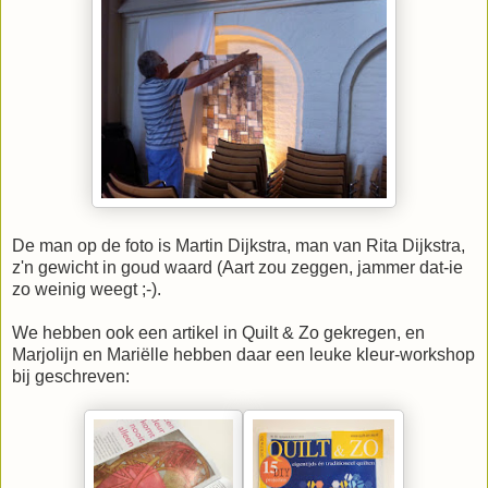
De man op de foto is Martin Dijkstra, man van Rita Dijkstra,
z'n gewicht in goud waard (Aart zou zeggen, jammer dat-ie
zo weinig weegt ;-).
We hebben ook een artikel in Quilt & Zo gekregen, en
Marjolijn en Mariëlle hebben daar een leuke kleur-workshop
bij geschreven: