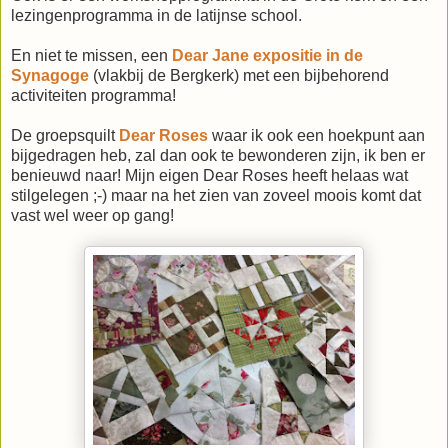
lezingenprogramma in de latijnse school.
En niet te missen, een
Dear Jane expositie in de
Synagoge
(vlakbij de Bergkerk) met een bijbehorend
activiteiten programma!
De groepsquilt
Dear Roses
waar ik ook een hoekpunt aan
bijgedragen heb, zal dan ook te bewonderen zijn, ik ben er
benieuwd naar! Mijn eigen Dear Roses heeft helaas wat
stilgelegen ;-) maar na het zien van zoveel moois komt dat
vast wel weer op gang!