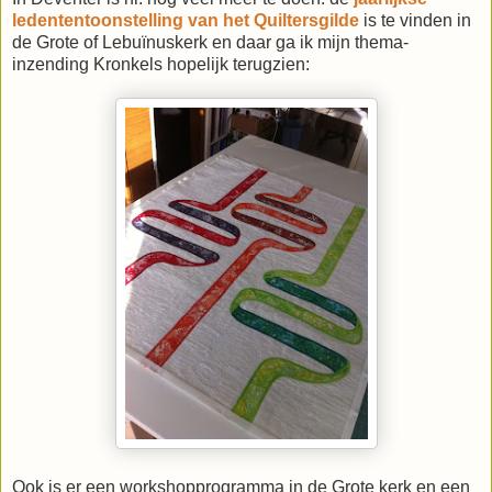
ledententoonstelling van het Quiltersgilde
is te vinden in
de Grote of Lebuïnuskerk en daar ga ik mijn thema-
inzending Kronkels hopelijk terugzien:
Ook is er een workshopprogramma in de Grote kerk en een