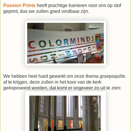
Passion Prints
heeft prachtige banieren voor ons op stof
geprint, dus we zullen goed vindbaar zijn.
We hebben heel hard gewerkt om onze thema groepsquilts
af te krijgen, deze zullen in het koor van de kerk
geëxposeerd worden, dat komt er ongeveer zo uit te zien: