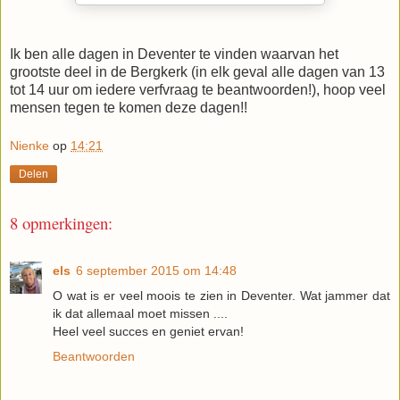
Ik ben alle dagen in Deventer te vinden waarvan het
grootste deel in de Bergkerk (in elk geval alle dagen van 13
tot 14 uur om iedere verfvraag te beantwoorden!), hoop veel
mensen tegen te komen deze dagen!!
Nienke
op
14:21
Delen
8 opmerkingen:
els
6 september 2015 om 14:48
O wat is er veel moois te zien in Deventer. Wat jammer dat
ik dat allemaal moet missen ....
Heel veel succes en geniet ervan!
Beantwoorden