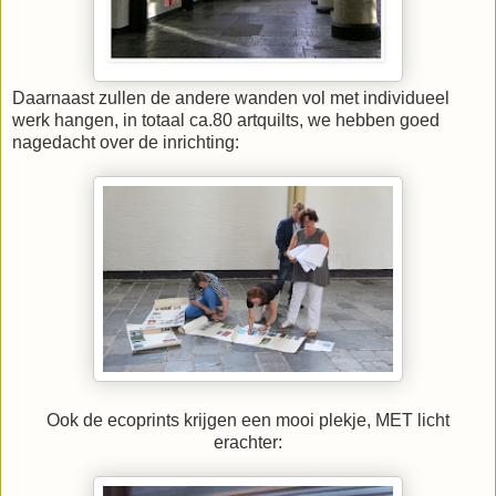
Daarnaast zullen de andere wanden vol met individueel
werk hangen, in totaal ca.80 artquilts, we hebben goed
nagedacht over de inrichting:
Ook de ecoprints krijgen een mooi plekje, MET licht
erachter: