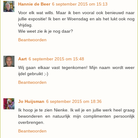
Hannie de Beer
6 september 2015 om 15:13
Voor elk wat wills. Maar ik ben vooral ook benieuwd naar
jullie expositie! Ik ben er Woensdag en als het lukt ook nog
Vrijdag.
Wie weet zie ik je nog daar?
Beantwoorden
Aart
6 september 2015 om 15:48
Wij gaan elkaar vast tegenkomen! Mijn naam wordt weer
ijdel gebruikt ;-)
Beantwoorden
Jo Huijsman
6 september 2015 om 18:36
Ik hoop je te zien Nienke. Ik wil je en jullie werk heel graag
bewonderen en natuurlijk mijn complimenten persoonlijk
overbrengen.
Beantwoorden