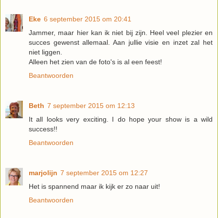
Eke
6 september 2015 om 20:41
Jammer, maar hier kan ik niet bij zijn. Heel veel plezier en
succes gewenst allemaal. Aan jullie visie en inzet zal het
niet liggen.
Alleen het zien van de foto's is al een feest!
Beantwoorden
Beth
7 september 2015 om 12:13
It all looks very exciting. I do hope your show is a wild
success!!
Beantwoorden
marjolijn
7 september 2015 om 12:27
Het is spannend maar ik kijk er zo naar uit!
Beantwoorden