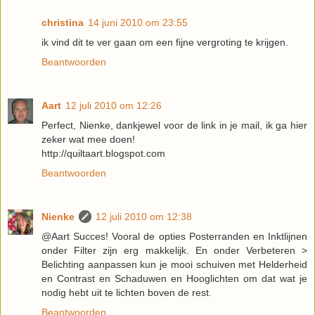
christina
14 juni 2010 om 23:55
ik vind dit te ver gaan om een fijne vergroting te krijgen.
Beantwoorden
Aart
12 juli 2010 om 12:26
Perfect, Nienke, dankjewel voor de link in je mail, ik ga hier
zeker wat mee doen!
http://quiltaart.blogspot.com
Beantwoorden
Nienke
12 juli 2010 om 12:38
@Aart Succes! Vooral de opties Posterranden en Inktlijnen
onder Filter zijn erg makkelijk. En onder Verbeteren >
Belichting aanpassen kun je mooi schuiven met Helderheid
en Contrast en Schaduwen en Hooglichten om dat wat je
nodig hebt uit te lichten boven de rest.
Beantwoorden