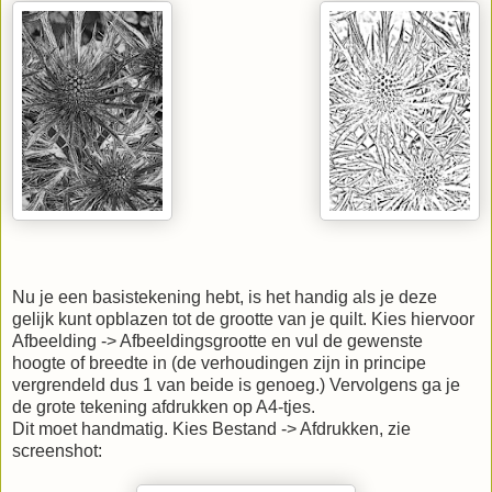
Nu je een basistekening hebt, is het handig als je deze
gelijk kunt opblazen tot de grootte van je quilt. Kies hiervoor
Afbeelding -> Afbeeldingsgrootte en vul de gewenste
hoogte of breedte in (de verhoudingen zijn in principe
vergrendeld dus 1 van beide is genoeg.) Vervolgens ga je
de grote tekening afdrukken op A4-tjes.
Dit moet handmatig. Kies Bestand -> Afdrukken, zie
screenshot: