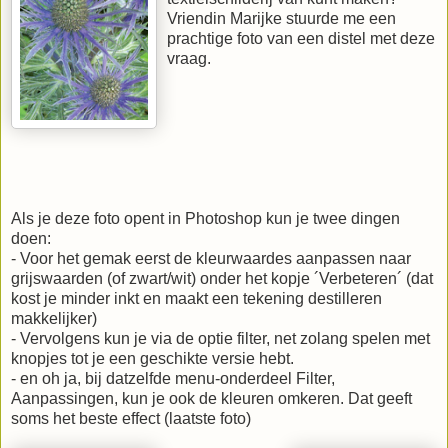
Vriendin Marijke stuurde me een
prachtige foto van een distel met deze
vraag.
Als je deze foto opent in Photoshop kun je twee dingen
doen:
- Voor het gemak eerst de kleurwaardes aanpassen naar
grijswaarden (of zwart/wit) onder het kopje ´Verbeteren´ (dat
kost je minder inkt en maakt een tekening destilleren
makkelijker)
- Vervolgens kun je via de optie filter, net zolang spelen met
knopjes tot je een geschikte versie hebt.
- en oh ja, bij datzelfde menu-onderdeel Filter,
Aanpassingen, kun je ook de kleuren omkeren. Dat geeft
soms het beste effect (laatste foto)