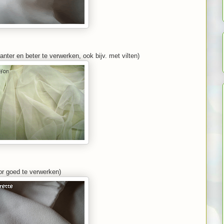
anter en beter te verwerken, ook bijv. met vilten)
oor goed te verwerken)