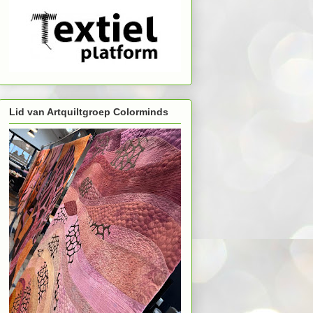
Lid van Artquiltgroep Colorminds