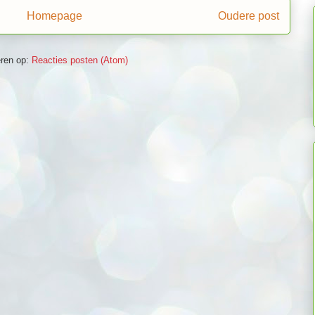
Homepage
Oudere post
ren op:
Reacties posten (Atom)