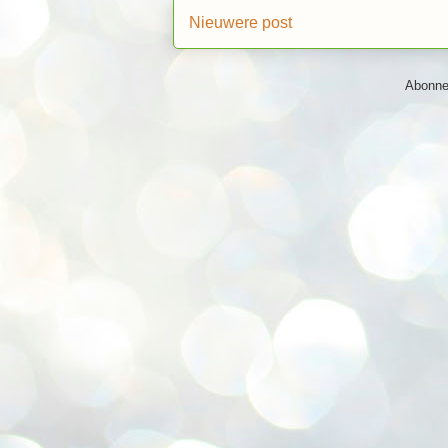
Nieuwere post
Abonne