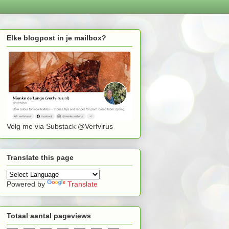
Elke blogpost in je mailbox?
Volg me via Substack @Verfvirus
Translate this page
Powered by
Translate
Totaal aantal pageviews