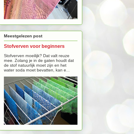
Meestgelezen post
Stofverven voor beginners
Stofverven moeilijk? Dat valt reuze
mee. Zolang je in de gaten houdt dat
de stof natuurlijk moet zijn en het
water soda moet bevatten, kan e...