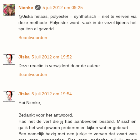
Nienke
5 juli 2012 om 09:25
@Jiska helaas, polyester = synthetisch = niet te verven via
deze methode. Polyester wordt vaak in de vezel tijdens het
spuiten al geverfd.
Beantwoorden
Jiska
5 juli 2012 om 19:52
Deze reactie is verwijderd door de auteur.
Beantwoorden
Jiska
5 juli 2012 om 19:54
Hoi Nienke,
Bedankt voor het antwoord.
Had net de verf die jij had aanbevolen besteld. Misschien
ga ik het wel gewoon proberen en kijken wat er gebeurt.
Ben namelijk bezig met een jurkje te verven dat zwart was