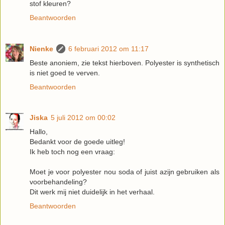
stof kleuren?
Beantwoorden
Nienke
6 februari 2012 om 11:17
Beste anoniem, zie tekst hierboven. Polyester is synthetisch
is niet goed te verven.
Beantwoorden
Jiska
5 juli 2012 om 00:02
Hallo,
Bedankt voor de goede uitleg!
Ik heb toch nog een vraag:
Moet je voor polyester nou soda of juist azijn gebruiken als
voorbehandeling?
Dit werk mij niet duidelijk in het verhaal.
Beantwoorden