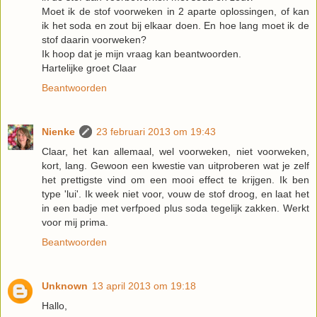
Moet ik de stof voorweken in 2 aparte oplossingen, of kan
ik het soda en zout bij elkaar doen. En hoe lang moet ik de
stof daarin voorweken?
Ik hoop dat je mijn vraag kan beantwoorden.
Hartelijke groet Claar
Beantwoorden
Nienke
23 februari 2013 om 19:43
Claar, het kan allemaal, wel voorweken, niet voorweken,
kort, lang. Gewoon een kwestie van uitproberen wat je zelf
het prettigste vind om een mooi effect te krijgen. Ik ben
type 'lui'. Ik week niet voor, vouw de stof droog, en laat het
in een badje met verfpoed plus soda tegelijk zakken. Werkt
voor mij prima.
Beantwoorden
Unknown
13 april 2013 om 19:18
Hallo,