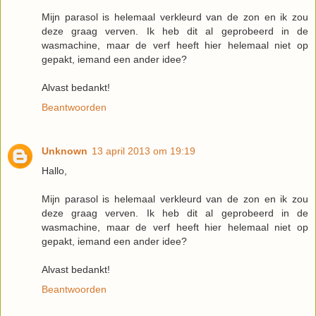
Mijn parasol is helemaal verkleurd van de zon en ik zou
deze graag verven. Ik heb dit al geprobeerd in de
wasmachine, maar de verf heeft hier helemaal niet op
gepakt, iemand een ander idee?
Alvast bedankt!
Beantwoorden
Unknown
13 april 2013 om 19:19
Hallo,
Mijn parasol is helemaal verkleurd van de zon en ik zou
deze graag verven. Ik heb dit al geprobeerd in de
wasmachine, maar de verf heeft hier helemaal niet op
gepakt, iemand een ander idee?
Alvast bedankt!
Beantwoorden