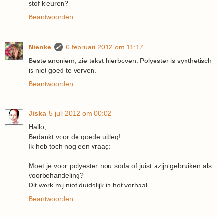
stof kleuren?
Beantwoorden
Nienke
6 februari 2012 om 11:17
Beste anoniem, zie tekst hierboven. Polyester is synthetisch
is niet goed te verven.
Beantwoorden
Jiska
5 juli 2012 om 00:02
Hallo,
Bedankt voor de goede uitleg!
Ik heb toch nog een vraag:
Moet je voor polyester nou soda of juist azijn gebruiken als
voorbehandeling?
Dit werk mij niet duidelijk in het verhaal.
Beantwoorden