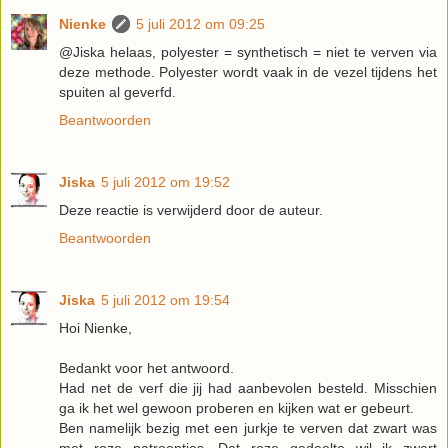
Nienke
5 juli 2012 om 09:25
@Jiska helaas, polyester = synthetisch = niet te verven via
deze methode. Polyester wordt vaak in de vezel tijdens het
spuiten al geverfd.
Beantwoorden
Jiska
5 juli 2012 om 19:52
Deze reactie is verwijderd door de auteur.
Beantwoorden
Jiska
5 juli 2012 om 19:54
Hoi Nienke,
Bedankt voor het antwoord.
Had net de verf die jij had aanbevolen besteld. Misschien
ga ik het wel gewoon proberen en kijken wat er gebeurt.
Ben namelijk bezig met een jurkje te verven dat zwart was