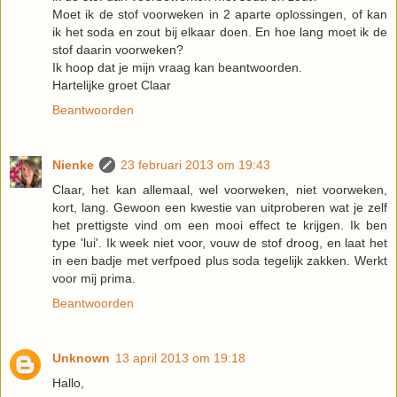
Moet ik de stof voorweken in 2 aparte oplossingen, of kan
ik het soda en zout bij elkaar doen. En hoe lang moet ik de
stof daarin voorweken?
Ik hoop dat je mijn vraag kan beantwoorden.
Hartelijke groet Claar
Beantwoorden
Nienke
23 februari 2013 om 19:43
Claar, het kan allemaal, wel voorweken, niet voorweken,
kort, lang. Gewoon een kwestie van uitproberen wat je zelf
het prettigste vind om een mooi effect te krijgen. Ik ben
type 'lui'. Ik week niet voor, vouw de stof droog, en laat het
in een badje met verfpoed plus soda tegelijk zakken. Werkt
voor mij prima.
Beantwoorden
Unknown
13 april 2013 om 19:18
Hallo,