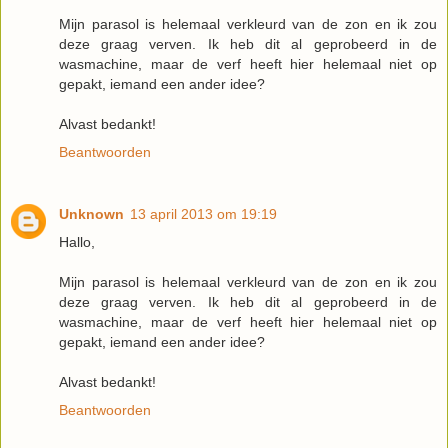
Mijn parasol is helemaal verkleurd van de zon en ik zou
deze graag verven. Ik heb dit al geprobeerd in de
wasmachine, maar de verf heeft hier helemaal niet op
gepakt, iemand een ander idee?
Alvast bedankt!
Beantwoorden
Unknown
13 april 2013 om 19:19
Hallo,
Mijn parasol is helemaal verkleurd van de zon en ik zou
deze graag verven. Ik heb dit al geprobeerd in de
wasmachine, maar de verf heeft hier helemaal niet op
gepakt, iemand een ander idee?
Alvast bedankt!
Beantwoorden