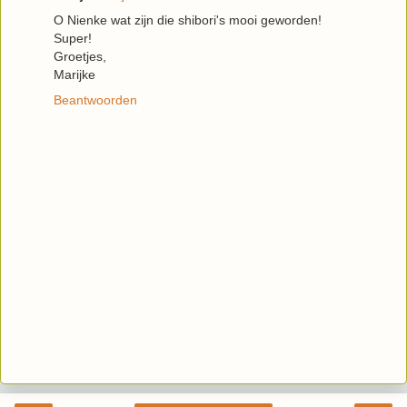
O Nienke wat zijn die shibori's mooi geworden!
Super!
Groetjes,
Marijke
Beantwoorden