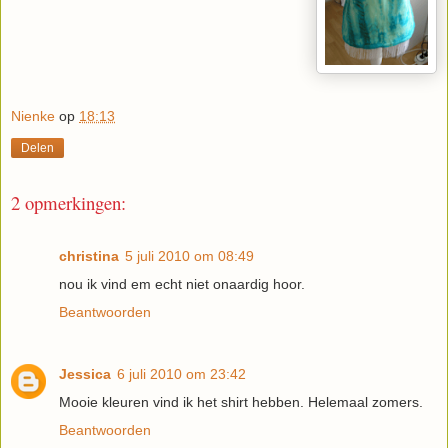
Nienke
op
18:13
Delen
2 opmerkingen:
christina
5 juli 2010 om 08:49
nou ik vind em echt niet onaardig hoor.
Beantwoorden
Jessica
6 juli 2010 om 23:42
Mooie kleuren vind ik het shirt hebben. Helemaal zomers.
Beantwoorden