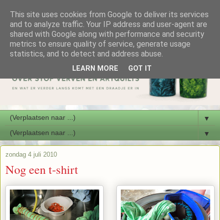
This site uses cookies from Google to deliver its services
and to analyze traffic. Your IP address and user-agent are
shared with Google along with performance and security
metrics to ensure quality of service, generate usage
statistics, and to detect and address abuse.
LEARN MORE
GOT IT
▼
▼
zondag 4 juli 2010
Nog een t-shirt