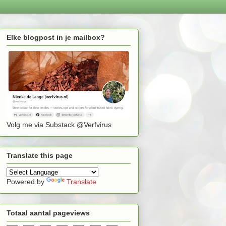
Elke blogpost in je mailbox?
Volg me via Substack @Verfvirus
Translate this page
Powered by
Translate
Totaal aantal pageviews