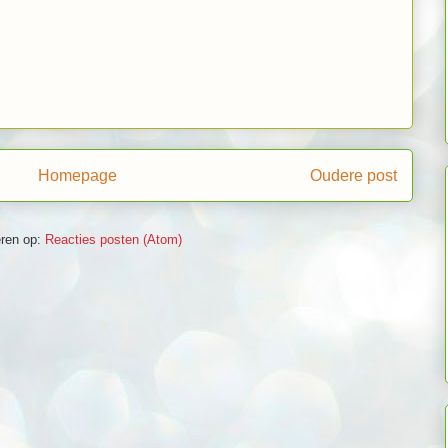
Homepage
Oudere post
ren op:
Reacties posten (Atom)