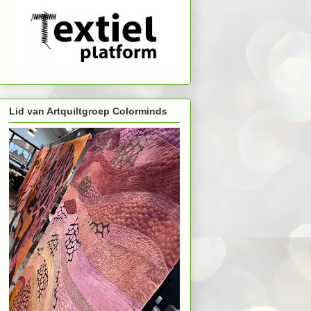
Lid van Artquiltgroep Colorminds