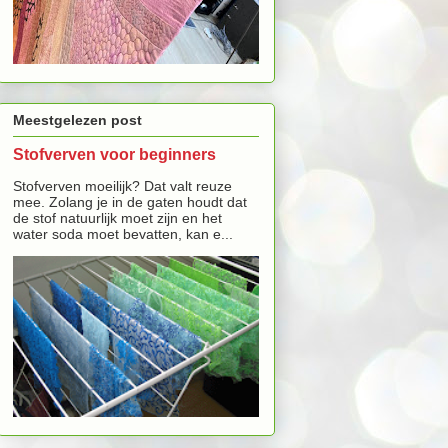
Meestgelezen post
Stofverven voor beginners
Stofverven moeilijk? Dat valt reuze
mee. Zolang je in de gaten houdt dat
de stof natuurlijk moet zijn en het
water soda moet bevatten, kan e...