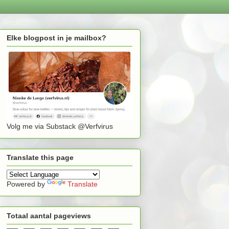
Elke blogpost in je mailbox?
Volg me via Substack @Verfvirus
Translate this page
Powered by
Translate
Totaal aantal pageviews