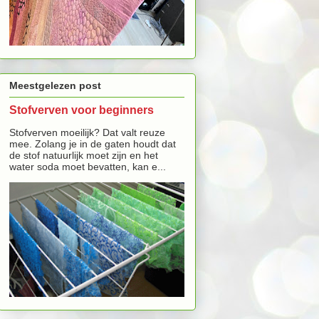
Meestgelezen post
Stofverven voor beginners
Stofverven moeilijk? Dat valt reuze
mee. Zolang je in de gaten houdt dat
de stof natuurlijk moet zijn en het
water soda moet bevatten, kan e...