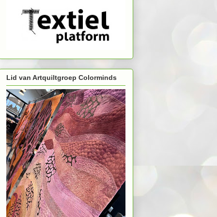
Lid van Artquiltgroep Colorminds