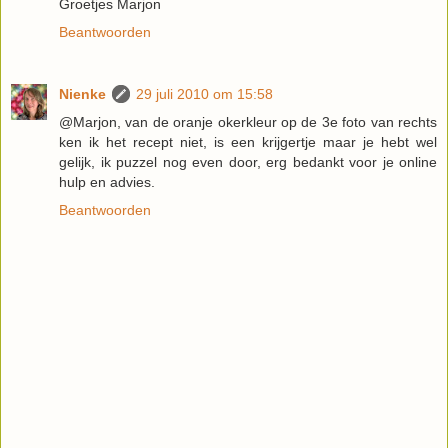
Groetjes Marjon
Beantwoorden
Nienke
29 juli 2010 om 15:58
@Marjon, van de oranje okerkleur op de 3e foto van rechts
ken ik het recept niet, is een krijgertje maar je hebt wel
gelijk, ik puzzel nog even door, erg bedankt voor je online
hulp en advies.
Beantwoorden