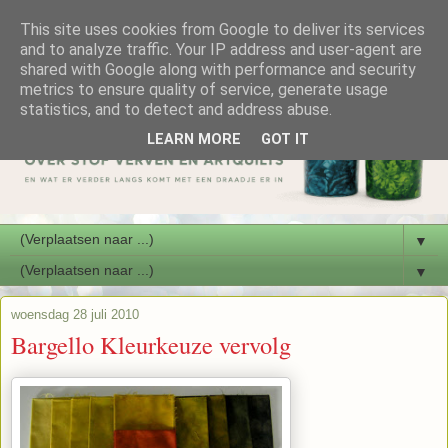
This site uses cookies from Google to deliver its services
and to analyze traffic. Your IP address and user-agent are
shared with Google along with performance and security
metrics to ensure quality of service, generate usage
statistics, and to detect and address abuse.
LEARN MORE
GOT IT
▼
▼
woensdag 28 juli 2010
Bargello Kleurkeuze vervolg