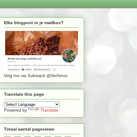
Elke blogpost in je mailbox?
Volg me via Substack @Verfvirus
Translate this page
Powered by
Translate
Totaal aantal pageviews