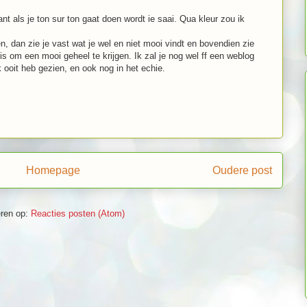
ant als je ton sur ton gaat doen wordt ie saai. Qua kleur zou ik
n, dan zie je vast wat je wel en niet mooi vindt en bovendien zie
is om een mooi geheel te krijgen. Ik zal je nog wel ff een weblog
 ooit heb gezien, en ook nog in het echie.
Homepage
Oudere post
ren op:
Reacties posten (Atom)