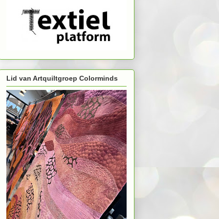
Lid van Artquiltgroep Colorminds