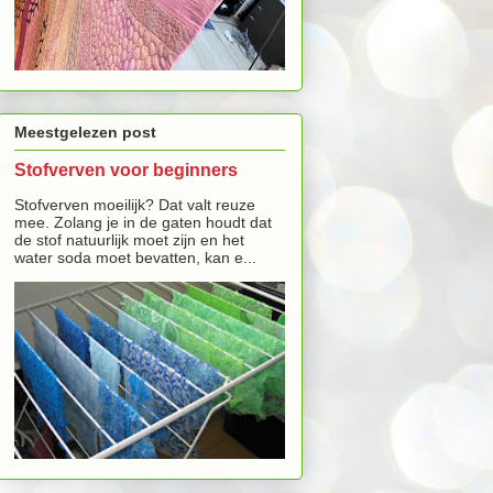
Meestgelezen post
Stofverven voor beginners
Stofverven moeilijk? Dat valt reuze
mee. Zolang je in de gaten houdt dat
de stof natuurlijk moet zijn en het
water soda moet bevatten, kan e...