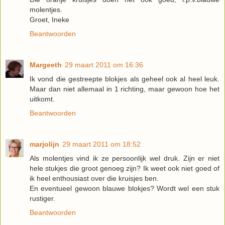
molentjes.
Groet, Ineke
Beantwoorden
Margeeth
29 maart 2011 om 16:36
Ik vond die gestreepte blokjes als geheel ook al heel leuk.
Maar dan niet allemaal in 1 richting, maar gewoon hoe het
uitkomt.
Beantwoorden
marjolijn
29 maart 2011 om 18:52
Als molentjes vind ik ze persoonlijk wel druk. Zijn er niet
hele stukjes die groot genoeg zijn? Ik weet ook niet goed of
ik heel enthousiast over die kruisjes ben.
En eventueel gewoon blauwe blokjes? Wordt wel een stuk
rustiger.
Beantwoorden