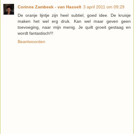
Corinne Zambeek - van Hasselt
3 april 2011 om 09:29
De oranje lijntje zijn heel subtiel, goed idee. De kruisje
maken het wel erg druk. Kan wel maar geven geen
toevoeging, naar mijn menig. Je quilt groeit gestaag en
wordt fantastisch!!!
Beantwoorden