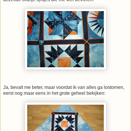
Ja, bevalt me beter, maar voordat ik van alles ga lostornen,
eerst nog maar eens in het grote geheel bekijken: