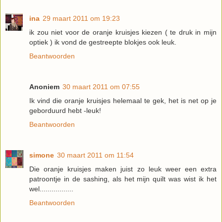
ina
29 maart 2011 om 19:23
ik zou niet voor de oranje kruisjes kiezen ( te druk in mijn
optiek ) ik vond de gestreepte blokjes ook leuk.
Beantwoorden
Anoniem
30 maart 2011 om 07:55
Ik vind die oranje kruisjes helemaal te gek, het is net op je
geborduurd hebt -leuk!
Beantwoorden
simone
30 maart 2011 om 11:54
Die oranje kruisjes maken juist zo leuk weer een extra
patroontje in de sashing, als het mijn quilt was wist ik het
wel.................
Beantwoorden