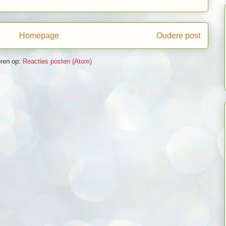
Homepage
Oudere post
ren op:
Reacties posten (Atom)