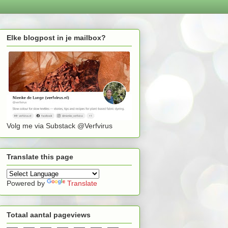
Elke blogpost in je mailbox?
Volg me via Substack @Verfvirus
Translate this page
Powered by
Translate
Totaal aantal pageviews