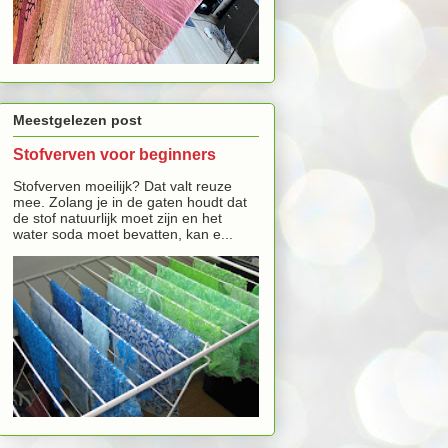
Meestgelezen post
Stofverven voor beginners
Stofverven moeilijk? Dat valt reuze
mee. Zolang je in de gaten houdt dat
de stof natuurlijk moet zijn en het
water soda moet bevatten, kan e...