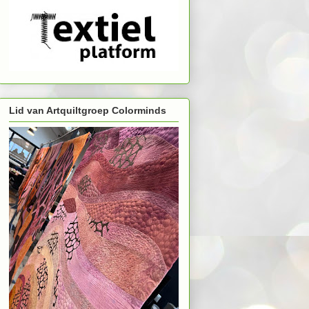
Lid van Artquiltgroep Colorminds