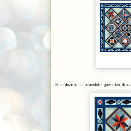
Maar deze is het uiteindelijk geworden, ik ka