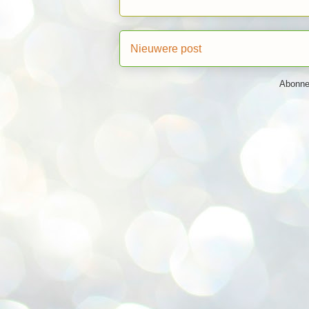
Nieuwere post
Abonne