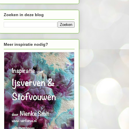
Zoeken in deze blog
Meer inspiratie nodig?