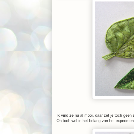
Ik vind ze nu al mooi, daar zet je toch geen
Oh toch wel in het belang van het experimen