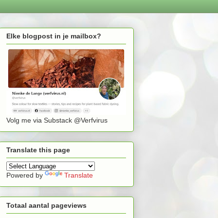
Elke blogpost in je mailbox?
Volg me via Substack @Verfvirus
Translate this page
Powered by
Translate
Totaal aantal pageviews