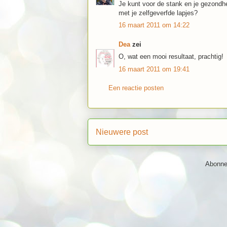
Je kunt voor de stank en je gezondh
met je zelfgeverfde lapjes?
16 maart 2011 om 14:22
Dea
zei
O, wat een mooi resultaat, prachtig!
16 maart 2011 om 19:41
Een reactie posten
Nieuwere post
Abonne