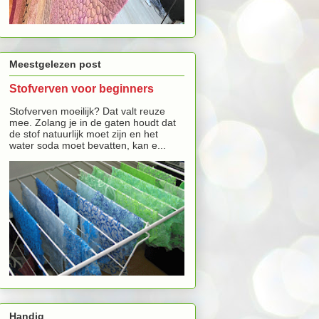
Meestgelezen post
Stofverven voor beginners
Stofverven moeilijk? Dat valt reuze
mee. Zolang je in de gaten houdt dat
de stof natuurlijk moet zijn en het
water soda moet bevatten, kan e...
Handig