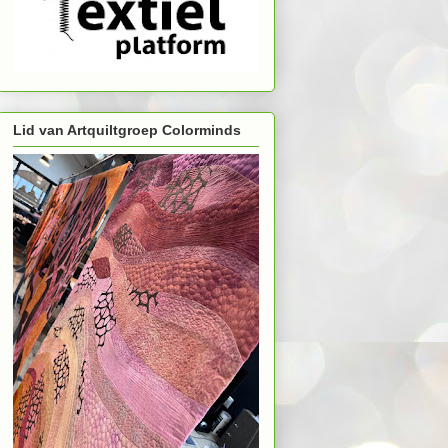
Lid van Artquiltgroep Colorminds