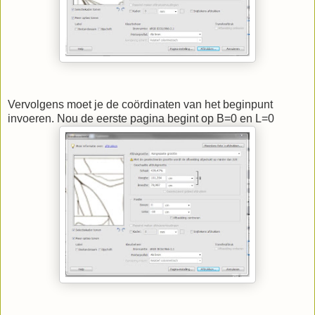
Vervolgens moet je de coördinaten van het beginpunt
invoeren. Nou de eerste pagina begint op B=0 en L=0