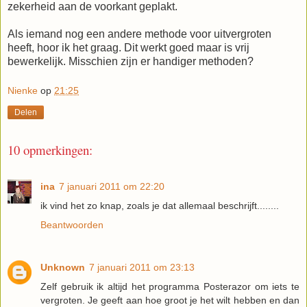
zekerheid aan de voorkant geplakt.
Als iemand nog een andere methode voor uitvergroten
heeft, hoor ik het graag. Dit werkt goed maar is vrij
bewerkelijk. Misschien zijn er handiger methoden?
Nienke
op
21:25
Delen
10 opmerkingen:
ina
7 januari 2011 om 22:20
ik vind het zo knap, zoals je dat allemaal beschrijft........
Beantwoorden
Unknown
7 januari 2011 om 23:13
Zelf gebruik ik altijd het programma Posterazor om iets te
vergroten. Je geeft aan hoe groot je het wilt hebben en dan