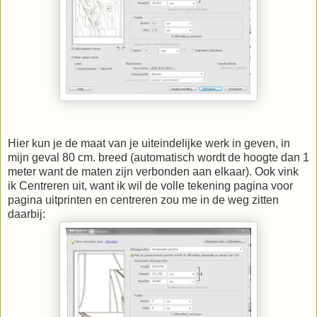
Hier kun je de maat van je uiteindelijke werk in geven, in
mijn geval 80 cm. breed (automatisch wordt de hoogte dan 1
meter want de maten zijn verbonden aan elkaar). Ook vink
ik Centreren uit, want ik wil de volle tekening pagina voor
pagina uitprinten en centreren zou me in de weg zitten
daarbij: