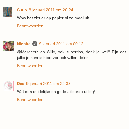
Suus
8 januari 2011 om 20:24
Wow het ziet er op papier al zo mooi uit.
Beantwoorden
Nienke
9 januari 2011 om 00:12
@Margeeth en Willy, ook supertips, dank je wel!! Fijn dat
jullie je kennis hierover ook willen delen.
Beantwoorden
Dea
9 januari 2011 om 22:33
Wat een duidelijke en gedetailleerde uitleg!
Beantwoorden