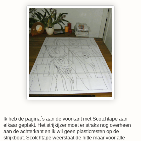
Ik heb de pagina´s aan de voorkant met Scotchtape aan
elkaar geplakt. Het strijkijzer moet er straks nog overheen
aan de achterkant en ik wil geen plasticresten op de
strijkbout. Scotchtape weerstaat de hitte maar voor alle