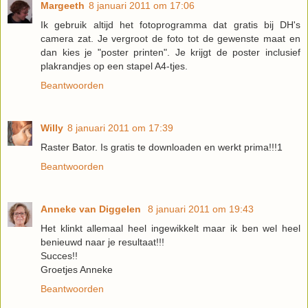
Margeeth
8 januari 2011 om 17:06
Ik gebruik altijd het fotoprogramma dat gratis bij DH's
camera zat. Je vergroot de foto tot de gewenste maat en
dan kies je "poster printen". Je krijgt de poster inclusief
plakrandjes op een stapel A4-tjes.
Beantwoorden
Willy
8 januari 2011 om 17:39
Raster Bator. Is gratis te downloaden en werkt prima!!!1
Beantwoorden
Anneke van Diggelen
8 januari 2011 om 19:43
Het klinkt allemaal heel ingewikkelt maar ik ben wel heel
benieuwd naar je resultaat!!!
Succes!!
Groetjes Anneke
Beantwoorden