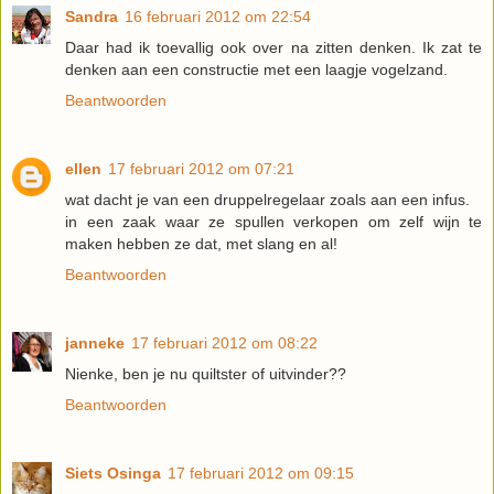
Sandra
16 februari 2012 om 22:54
Daar had ik toevallig ook over na zitten denken. Ik zat te
denken aan een constructie met een laagje vogelzand.
Beantwoorden
ellen
17 februari 2012 om 07:21
wat dacht je van een druppelregelaar zoals aan een infus.
in een zaak waar ze spullen verkopen om zelf wijn te
maken hebben ze dat, met slang en al!
Beantwoorden
janneke
17 februari 2012 om 08:22
Nienke, ben je nu quiltster of uitvinder??
Beantwoorden
Siets Osinga
17 februari 2012 om 09:15