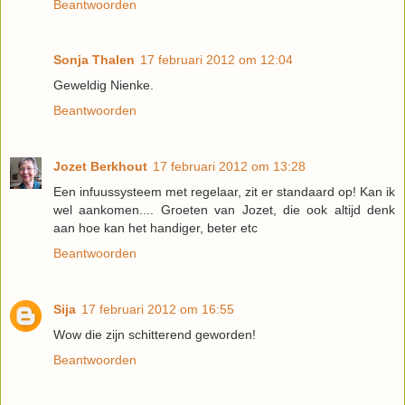
Beantwoorden
Sonja Thalen
17 februari 2012 om 12:04
Geweldig Nienke.
Beantwoorden
Jozet Berkhout
17 februari 2012 om 13:28
Een infuussysteem met regelaar, zit er standaard op! Kan ik
wel aankomen.... Groeten van Jozet, die ook altijd denk
aan hoe kan het handiger, beter etc
Beantwoorden
Sija
17 februari 2012 om 16:55
Wow die zijn schitterend geworden!
Beantwoorden