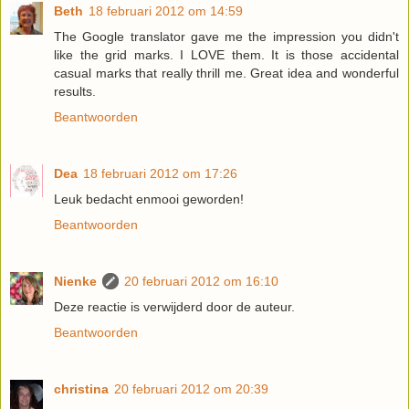
Beth
18 februari 2012 om 14:59
The Google translator gave me the impression you didn't
like the grid marks. I LOVE them. It is those accidental
casual marks that really thrill me. Great idea and wonderful
results.
Beantwoorden
Dea
18 februari 2012 om 17:26
Leuk bedacht enmooi geworden!
Beantwoorden
Nienke
20 februari 2012 om 16:10
Deze reactie is verwijderd door de auteur.
Beantwoorden
christina
20 februari 2012 om 20:39