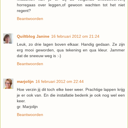
horregaas over leggen,of gewoon wachten tot het niet
regent?
Beantwoorden
Quiltblog Janine
16 februari 2012 om 21:24
Leuk, zo drie lagen boven elkaar. Handig gedaan. Ze zijn
erg mooi geworden, qua tekening en qua kleur. Jammer
dat de sneeuw weg is :-)
Beantwoorden
marjolijn
16 februari 2012 om 22:44
Hoe verzin jij dit toch elke keer weer. Prachtige lappen krijg
je er ook van. En die installatie bedenk je ook nog wel een
keer.
gr. Marjolijn
Beantwoorden