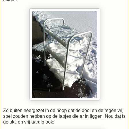
Zo buiten neergezet in de hoop dat de dooi en de regen vrij
spel zouden hebben op de lapjes die er in liggen. Nou dat is
gelukt, en vrij aardig ook: