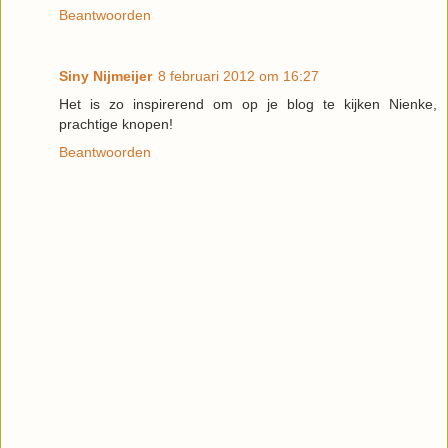
Beantwoorden
Siny Nijmeijer
8 februari 2012 om 16:27
Het is zo inspirerend om op je blog te kijken Nienke,
prachtige knopen!
Beantwoorden