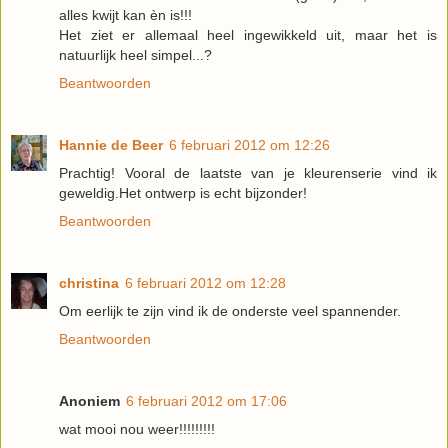
alles kwijt kan èn is!!!
Het ziet er allemaal heel ingewikkeld uit, maar het is
natuurlijk heel simpel...?
Beantwoorden
Hannie de Beer
6 februari 2012 om 12:26
Prachtig! Vooral de laatste van je kleurenserie vind ik
geweldig.Het ontwerp is echt bijzonder!
Beantwoorden
christina
6 februari 2012 om 12:28
Om eerlijk te zijn vind ik de onderste veel spannender.
Beantwoorden
Anoniem
6 februari 2012 om 17:06
wat mooi nou weer!!!!!!!!!