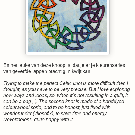
En het leuke van deze knoop is, dat je er je kleurenseries
van geverfde lappen prachtig in kwijt kan!
Trying to make the perfect Celtic knot is more difficult then I
thought, as you have to be very precise. But I love exploring
new ways and ideas, so, when it´s not resulting in a quilt, it
can be a bag ;-). The second knot is made of a handdyed
colourwheel serie, and to be honest, just fixed with
wonderunder (vliesofix), to save time and energy.
Nevertheless, quite happy with it.