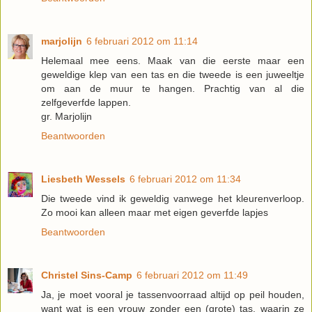
marjolijn
6 februari 2012 om 11:14
Helemaal mee eens. Maak van die eerste maar een
geweldige klep van een tas en die tweede is een juweeltje
om aan de muur te hangen. Prachtig van al die
zelfgeverfde lappen.
gr. Marjolijn
Beantwoorden
Liesbeth Wessels
6 februari 2012 om 11:34
Die tweede vind ik geweldig vanwege het kleurenverloop.
Zo mooi kan alleen maar met eigen geverfde lapjes
Beantwoorden
Christel Sins-Camp
6 februari 2012 om 11:49
Ja, je moet vooral je tassenvoorraad altijd op peil houden,
want wat is een vrouw zonder een (grote) tas, waarin ze