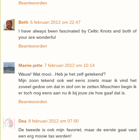
Beantwoorden
Beth
6 februari 2012 om 22:47
I have always been fascinated by Celtic Knots and both of
your are wonderful
Beantwoorden
Marrie-jette
7 februari 2012 om 10:14
Wauw! Wat mooi...Heb je het zelf getekend?
Mijn zoon tekend ook wel eens zoiets maar ik vind het
zoveel gedoe om dat in stof om te zetten.Misschien begin ik
er toch nog eens aan nu ik bij jouw zie hoe gaaf dat is.
Beantwoorden
Dea
8 februari 2012 om 07:00
De tweede is ook mijn favoriet, maar de eerste gaat vast
een erg mooie tas worden!