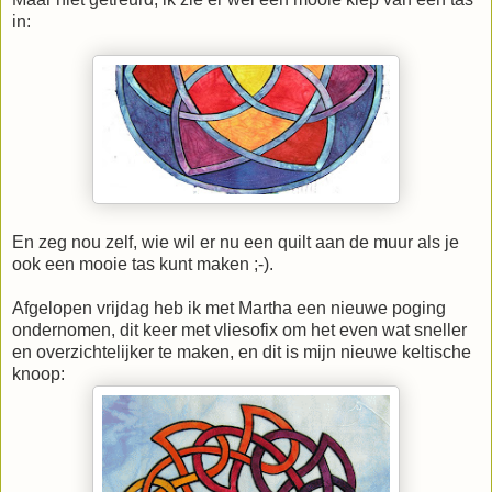
in:
En zeg nou zelf, wie wil er nu een quilt aan de muur als je
ook een mooie tas kunt maken ;-).
Afgelopen vrijdag heb ik met Martha een nieuwe poging
ondernomen, dit keer met vliesofix om het even wat sneller
en overzichtelijker te maken, en dit is mijn nieuwe keltische
knoop: