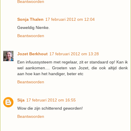
Beantwoorden
Sonja Thalen
17 februari 2012 om 12:04
Geweldig Nienke.
Beantwoorden
Jozet Berkhout
17 februari 2012 om 13:28
Een infuussysteem met regelaar, zit er standaard op! Kan ik
wel aankomen.... Groeten van Jozet, die ook altijd denk
aan hoe kan het handiger, beter etc
Beantwoorden
Sija
17 februari 2012 om 16:55
Wow die zijn schitterend geworden!
Beantwoorden