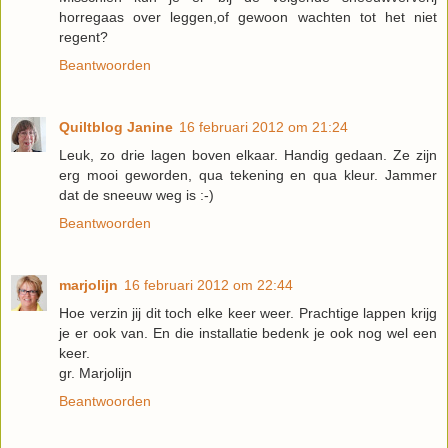
horregaas over leggen,of gewoon wachten tot het niet
regent?
Beantwoorden
Quiltblog Janine
16 februari 2012 om 21:24
Leuk, zo drie lagen boven elkaar. Handig gedaan. Ze zijn
erg mooi geworden, qua tekening en qua kleur. Jammer
dat de sneeuw weg is :-)
Beantwoorden
marjolijn
16 februari 2012 om 22:44
Hoe verzin jij dit toch elke keer weer. Prachtige lappen krijg
je er ook van. En die installatie bedenk je ook nog wel een
keer.
gr. Marjolijn
Beantwoorden