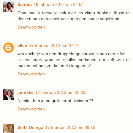
Sandra
16 februari 2012 om 22:54
Daar had ik toevallig ook over na zitten denken. Ik zat te
denken aan een constructie met een laagje vogelzand.
Beantwoorden
ellen
17 februari 2012 om 07:21
wat dacht je van een druppelregelaar zoals aan een infus.
in een zaak waar ze spullen verkopen om zelf wijn te
maken hebben ze dat, met slang en al!
Beantwoorden
janneke
17 februari 2012 om 08:22
Nienke, ben je nu quiltster of uitvinder??
Beantwoorden
Siets Osinga
17 februari 2012 om 09:15