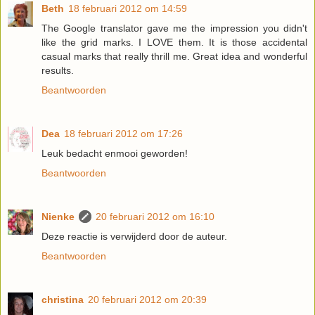
Beth
18 februari 2012 om 14:59
The Google translator gave me the impression you didn't
like the grid marks. I LOVE them. It is those accidental
casual marks that really thrill me. Great idea and wonderful
results.
Beantwoorden
Dea
18 februari 2012 om 17:26
Leuk bedacht enmooi geworden!
Beantwoorden
Nienke
20 februari 2012 om 16:10
Deze reactie is verwijderd door de auteur.
Beantwoorden
christina
20 februari 2012 om 20:39