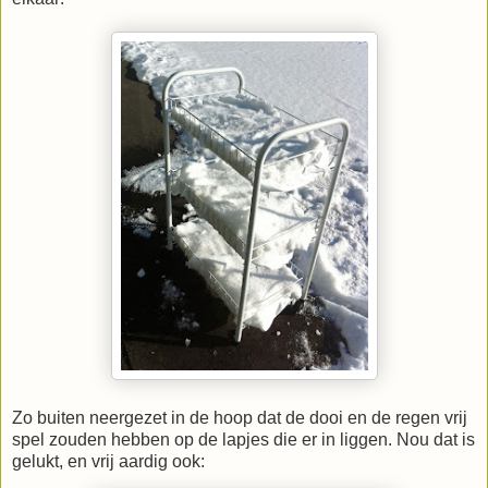
Zo buiten neergezet in de hoop dat de dooi en de regen vrij
spel zouden hebben op de lapjes die er in liggen. Nou dat is
gelukt, en vrij aardig ook: