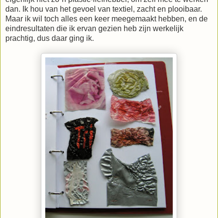
dan. Ik hou van het gevoel van textiel, zacht en plooibaar.
Maar ik wil toch alles een keer meegemaakt hebben, en de
eindresultaten die ik ervan gezien heb zijn werkelijk
prachtig, dus daar ging ik.