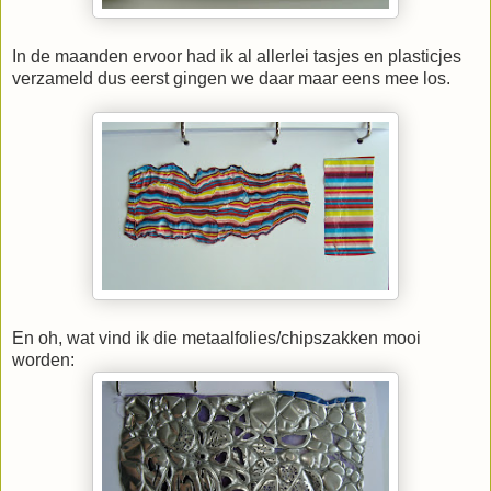
In de maanden ervoor had ik al allerlei tasjes en plasticjes
verzameld dus eerst gingen we daar maar eens mee los.
En oh, wat vind ik die metaalfolies/chipszakken mooi
worden: