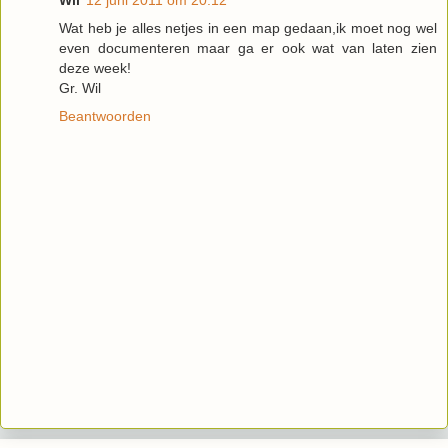
Wat heb je alles netjes in een map gedaan,ik moet nog wel
even documenteren maar ga er ook wat van laten zien
deze week!
Gr. Wil
Beantwoorden