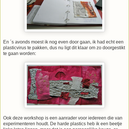
En ´s avonds moest ik nog even door gaan, ik had echt een
plasticvirus te pakken, dus nu ligt dit klaar om zo doorgestikt
te gaan worden:
Ook deze workshop is een aanrader voor iedereen die van
experimenteren houdt. De harde plastics heb ik een beetje