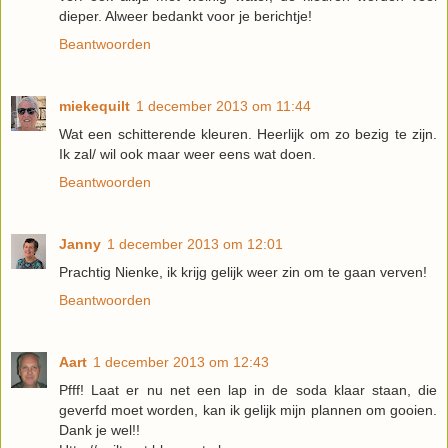
dieper. Alweer bedankt voor je berichtje!
Beantwoorden
miekequilt
1 december 2013 om 11:44
Wat een schitterende kleuren. Heerlijk om zo bezig te zijn.
Ik zal/ wil ook maar weer eens wat doen.
Beantwoorden
Janny
1 december 2013 om 12:01
Prachtig Nienke, ik krijg gelijk weer zin om te gaan verven!
Beantwoorden
Aart
1 december 2013 om 12:43
Pfff! Laat er nu net een lap in de soda klaar staan, die
geverfd moet worden, kan ik gelijk mijn plannen om gooien.
Dank je wel!!