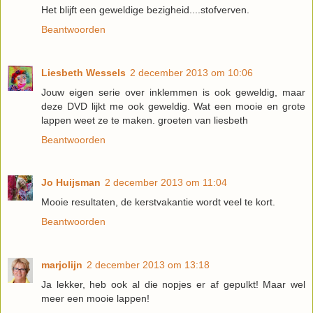
Het blijft een geweldige bezigheid....stofverven.
Beantwoorden
Liesbeth Wessels
2 december 2013 om 10:06
Jouw eigen serie over inklemmen is ook geweldig, maar
deze DVD lijkt me ook geweldig. Wat een mooie en grote
lappen weet ze te maken. groeten van liesbeth
Beantwoorden
Jo Huijsman
2 december 2013 om 11:04
Mooie resultaten, de kerstvakantie wordt veel te kort.
Beantwoorden
marjolijn
2 december 2013 om 13:18
Ja lekker, heb ook al die nopjes er af gepulkt! Maar wel
meer een mooie lappen!