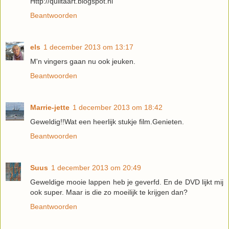
Http://quiltaart.blogspot.nl
Beantwoorden
els
1 december 2013 om 13:17
M'n vingers gaan nu ook jeuken.
Beantwoorden
Marrie-jette
1 december 2013 om 18:42
Geweldig!!Wat een heerlijk stukje film.Genieten.
Beantwoorden
Suus
1 december 2013 om 20:49
Geweldige mooie lappen heb je geverfd. En de DVD lijkt mij
ook super. Maar is die zo moeilijk te krijgen dan?
Beantwoorden