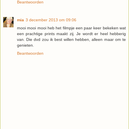
Beantwoorden
mia
3 december 2013 om 09:06
mooi mooi mooi heb het filmpje een paar keer bekeken wat
een prachtige prints maakt zij. Je wordt er heel hebberig
van. Die dvd zou ik best willen hebben, alleen maar om te
genieten.
Beantwoorden