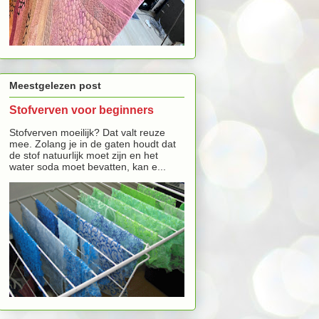
Meestgelezen post
Stofverven voor beginners
Stofverven moeilijk? Dat valt reuze
mee. Zolang je in de gaten houdt dat
de stof natuurlijk moet zijn en het
water soda moet bevatten, kan e...