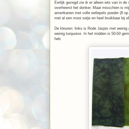
Eerlijk gezegd zie ik er alleen iets van in de 
overheerst het donker. Maar misschien is mi
amerikanen met volle eetlepels poeder (8 op 
met al een mooi setje en heel bruikbaar bij el
De kleuren: links is Rode Jaspis met weinig g
weinig turquoise. In het midden is 50-50 gem
heb.