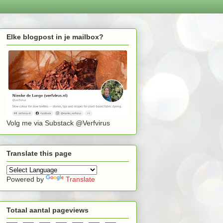
Elke blogpost in je mailbox?
Volg me via Substack @Verfvirus
Translate this page
Powered by
Translate
Totaal aantal pageviews