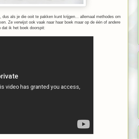
 dus als je die ooit te pakken kunt krijgen... allemaal methodes om
iken. Ze verwijst ook vaak naar haar boek maar op de één of andere
 dat ik het boek doorspit: