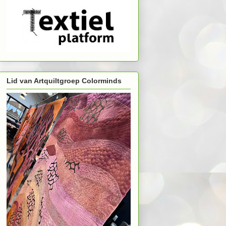
Lid van Artquiltgroep Colorminds