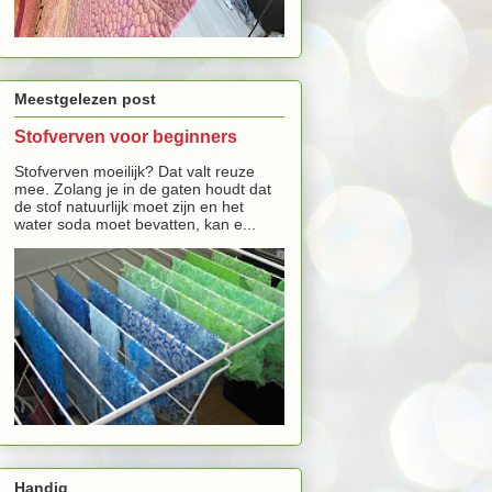
Meestgelezen post
Stofverven voor beginners
Stofverven moeilijk? Dat valt reuze
mee. Zolang je in de gaten houdt dat
de stof natuurlijk moet zijn en het
water soda moet bevatten, kan e...
Handig