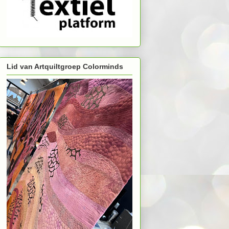
Lid van Artquiltgroep Colorminds