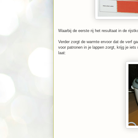
Waarbij de eerste rij het resultaat in de rijstk
Verder zorgt de warmte ervoor dat de verf g
voor patronen in je lappen zorgt, krijg je iets 
laat: