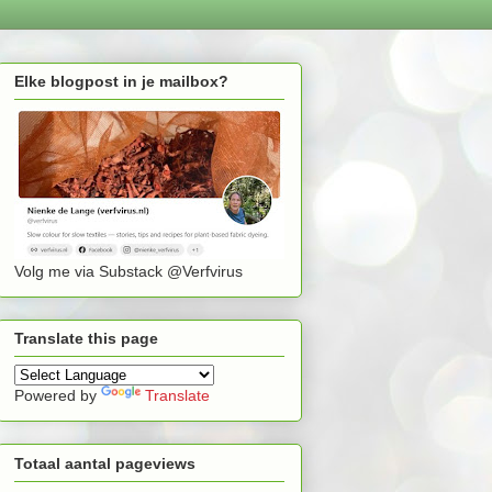
Elke blogpost in je mailbox?
Volg me via Substack @Verfvirus
Translate this page
Powered by
Translate
Totaal aantal pageviews