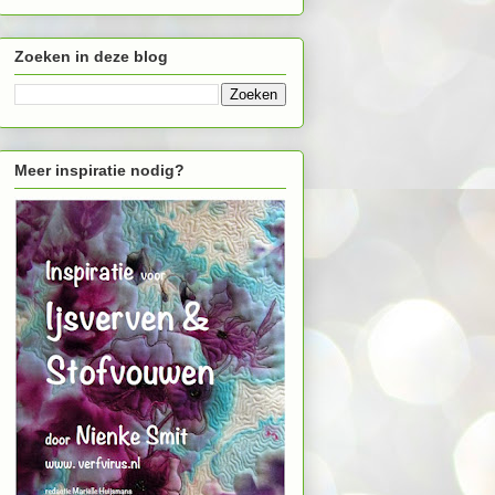
Zoeken in deze blog
Meer inspiratie nodig?