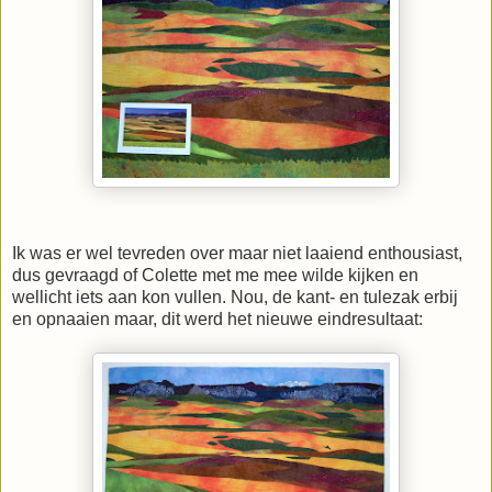
Ik was er wel tevreden over maar niet laaiend enthousiast,
dus gevraagd of Colette met me mee wilde kijken en
wellicht iets aan kon vullen. Nou, de kant- en tulezak erbij
en opnaaien maar, dit werd het nieuwe eindresultaat: