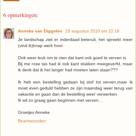
6 opmerkingen:
Anneke van Diggelen
18 augustus 2010 om 22:18
Je landschap ziet er inderdaad beteruit, het spreekt meer
(vind ik)knap werk hoor.
Ook weer leuk om te zien dat kant ook goed te verven is.
Bij me rose tas had ik ook kant stukken meegeverfd, maar
ik denk dat ik het langer had moeten laten staan???
Ik heb een bestelling gedaan bij stof tot verven,maar ik
moet even geduld hebben ze zijn maandag weer terug van
vakantie en gaan dan de bestelling weer verwerken.
Ik wil zo graag gaan beginnen met verven....
Groetjes Anneke
Beantwoorden