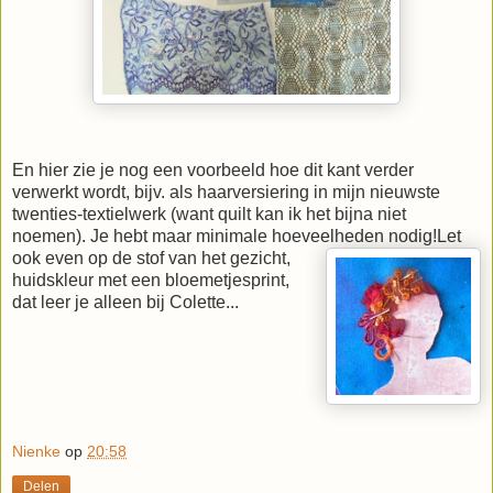
En hier zie je nog een voorbeeld hoe dit kant verder
verwerkt wordt, bijv. als haarversiering in mijn nieuwste
twenties-textielwerk (want quilt kan ik het bijna niet
noemen). Je hebt maar minimale hoeveelheden nodig!
Let
ook even op de stof van het gezicht,
huidskleur met een bloemetjesprint,
dat leer je alleen bij Colette...
Nienke
op
20:58
Delen