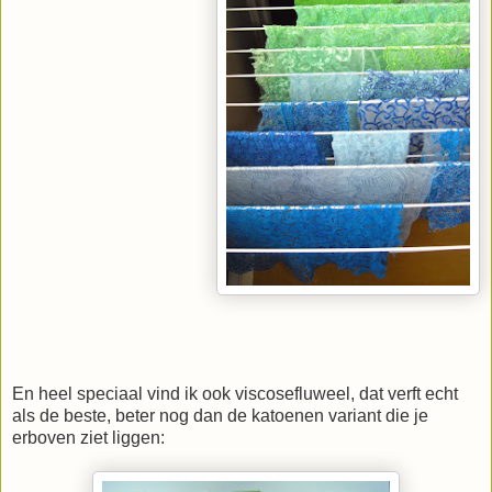
En heel speciaal vind ik ook viscosefluweel, dat verft echt
als de beste, beter nog dan de katoenen variant die je
erboven ziet liggen: