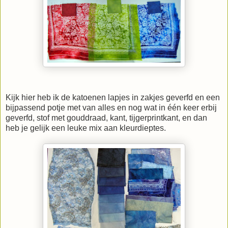
Kijk hier heb ik de katoenen lapjes in zakjes geverfd en een
bijpassend potje met van alles en nog wat in één keer erbij
geverfd, stof met gouddraad, kant, tijgerprintkant, en dan
heb je gelijk een leuke mix aan kleurdieptes.