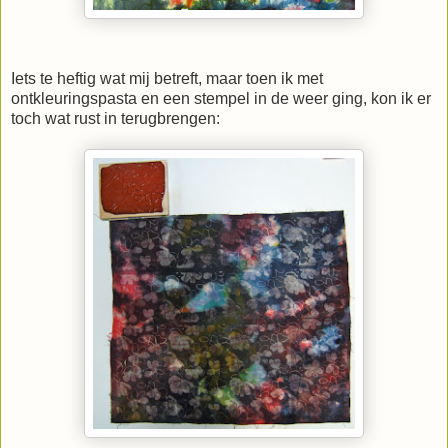
Iets te heftig wat mij betreft, maar toen ik met
ontkleuringspasta en een stempel in de weer ging, kon ik er
toch wat rust in terugbrengen: