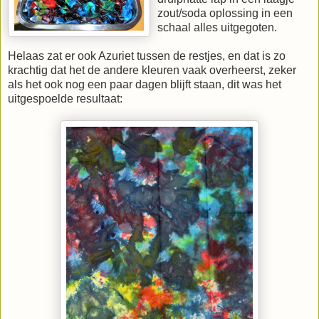
zout/soda oplossing in een
schaal alles uitgegoten.
Helaas zat er ook Azuriet tussen de restjes, en dat is zo
krachtig dat het de andere kleuren vaak overheerst, zeker
als het ook nog een paar dagen blijft staan, dit was het
uitgespoelde resultaat: