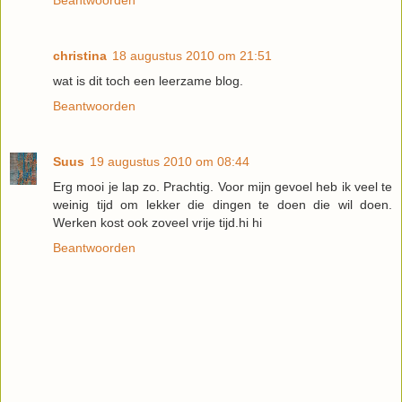
christina
18 augustus 2010 om 21:51
wat is dit toch een leerzame blog.
Beantwoorden
Suus
19 augustus 2010 om 08:44
Erg mooi je lap zo. Prachtig. Voor mijn gevoel heb ik veel te
weinig tijd om lekker die dingen te doen die wil doen.
Werken kost ook zoveel vrije tijd.hi hi
Beantwoorden