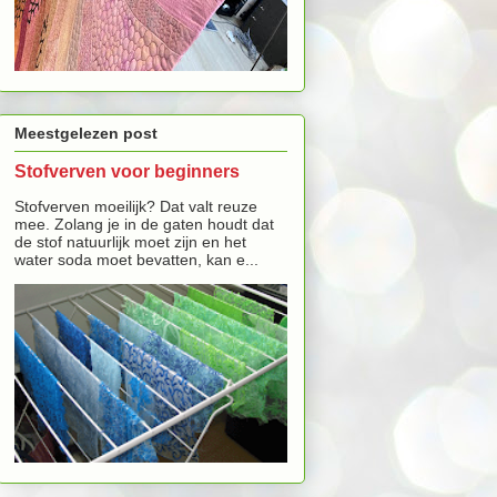
Meestgelezen post
Stofverven voor beginners
Stofverven moeilijk? Dat valt reuze
mee. Zolang je in de gaten houdt dat
de stof natuurlijk moet zijn en het
water soda moet bevatten, kan e...