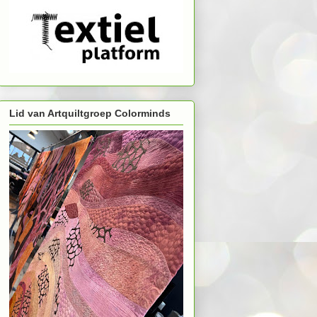
Lid van Artquiltgroep Colorminds