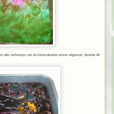
 alle verfrestjes van de kerstvakantie erover uitgestort, leverde dit