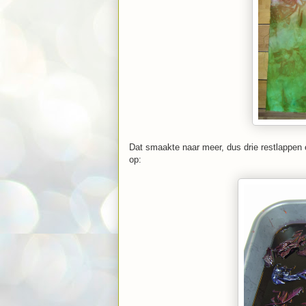
Dat smaakte naar meer, dus drie restlappen en
op: