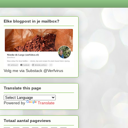
Elke blogpost in je mailbox?
Volg me via Substack @Verfvirus
Translate this page
Powered by
Translate
Totaal aantal pageviews