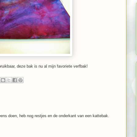
ruikbaar, deze bak is nu al mijn favoriete verfbak!
eens doen, heb nog restjes en de onderkant van een kattebak.