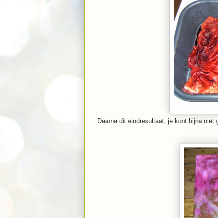
Daarna dit eindresultaat, je kunt bijna nie