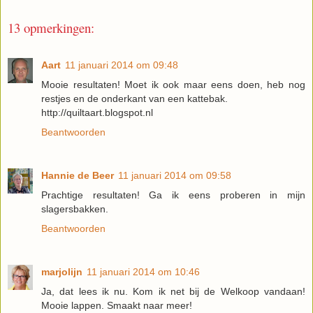
13 opmerkingen:
Aart
11 januari 2014 om 09:48
Mooie resultaten! Moet ik ook maar eens doen, heb nog
restjes en de onderkant van een kattebak.
http://quiltaart.blogspot.nl
Beantwoorden
Hannie de Beer
11 januari 2014 om 09:58
Prachtige resultaten! Ga ik eens proberen in mijn
slagersbakken.
Beantwoorden
marjolijn
11 januari 2014 om 10:46
Ja, dat lees ik nu. Kom ik net bij de Welkoop vandaan!
Mooie lappen. Smaakt naar meer!