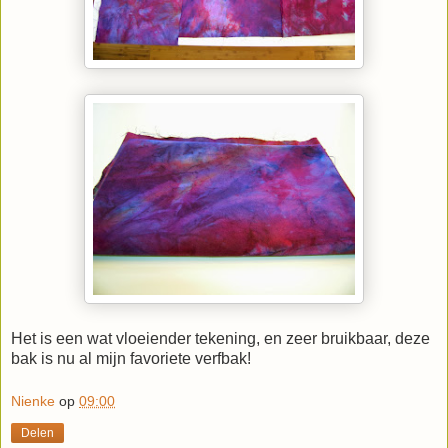
Het is een wat vloeiender tekening, en zeer bruikbaar, deze
bak is nu al mijn favoriete verfbak!
Nienke
op
09:00
Delen