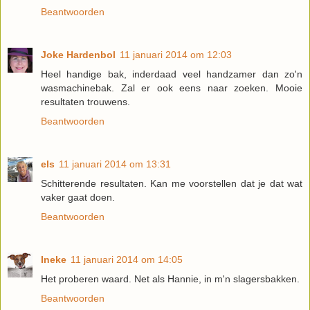
Beantwoorden
Joke Hardenbol
11 januari 2014 om 12:03
Heel handige bak, inderdaad veel handzamer dan zo'n
wasmachinebak. Zal er ook eens naar zoeken. Mooie
resultaten trouwens.
Beantwoorden
els
11 januari 2014 om 13:31
Schitterende resultaten. Kan me voorstellen dat je dat wat
vaker gaat doen.
Beantwoorden
Ineke
11 januari 2014 om 14:05
Het proberen waard. Net als Hannie, in m'n slagersbakken.
Beantwoorden