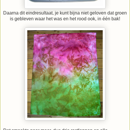
Daarna dit eindresultaat, je kunt bijna niet geloven dat groen
is gebleven waar het was en het rood ook, in één bak!