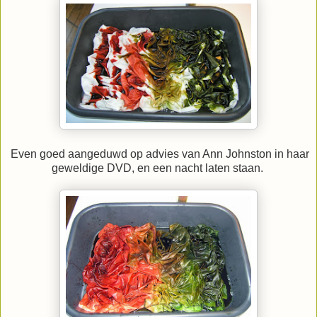
Even goed aangeduwd op advies van Ann Johnston in haar
geweldige DVD, en een nacht laten staan.