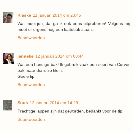
Klaske
11 januari 2014 om 23:45
Wat mooi joh, dat ga ik ook eens uitproberen! Volgens mij
moet er ergens nog een kattebak staan..
Beantwoorden
janneke
12 januari 2014 om 08:44
Wat een handige bak! Ik gebruik vaak een soort van Curver
bak maar die is zo klein.
Goeie tip!
Beantwoorden
Suus
12 januari 2014 om 14:29
Prachtige lappen zijn dat geworden, bedankt voor de tip.
Beantwoorden