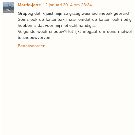
Marrie-jette
12 januari 2014 om 23:34
Grappig dat ik juist mijn zo graag wasmachinebak gebruik!
Soms ook de kattenbak maar omdat de katten ook nodig
hebben is dat voor mij niet echt handig....
Volgende week sneeuw?Het lijkt megaaf om eens metwol
te sneeuwverven.
Beantwoorden