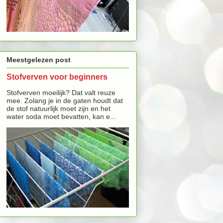
Meestgelezen post
Stofverven voor beginners
Stofverven moeilijk? Dat valt reuze
mee. Zolang je in de gaten houdt dat
de stof natuurlijk moet zijn en het
water soda moet bevatten, kan e...