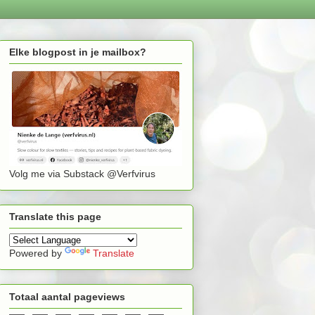
Elke blogpost in je mailbox?
Volg me via Substack @Verfvirus
Translate this page
Powered by
Translate
Totaal aantal pageviews