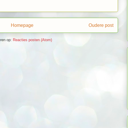
Homepage
Oudere post
ren op:
Reacties posten (Atom)