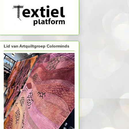
Lid van Artquiltgroep Colorminds