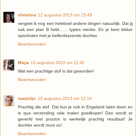
christina
12 augustus 2013 om 23:49
vergeet ik nog een heleboel andere dingen natuurlijk. Dat jij
ook een plan B hebt....... typies nienke. En je bent lekker
opschoten met je bellenblazende dochter.
Beantwoorden
Maya
13 augustus 2013 om 11:42
Wat een prachtige stof is dat geworden!
Beantwoorden
marjolijn
13 augustus 2013 om 12:14
Prachtig die stof. Dat kun je ook in Engeland laten doen en
is qua verzending vele malen goedkoper! Dan wordt er
geverfd met procion is werkelijk prachtig resultaat! Je
dochter wordt mooi zo!
Beantwoorden