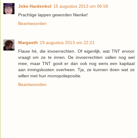
Joke Hardenbol
15 augustus 2013 om 06:58
Prachtige lappen geworden Nienke!
Beantwoorden
Margeeth
19 augustus 2013 om 22:21
Flauw hè, die invoerrechten. Of eigenlijk, wat TNT ervoor
vraagt om ze te innen. De invoerrechten vallen nog wel
mee, maar TNT gooit er dan ook nog eens een kapitaal
aan inningskosten overheen. Tja, ze kunnen doen wat ze
willen met hun monopoliepositie.
Beantwoorden