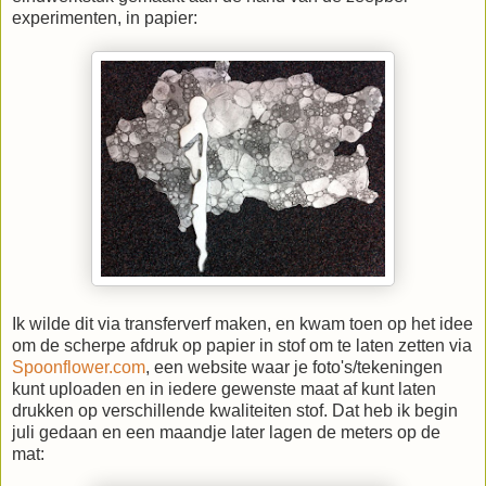
experimenten, in papier:
Ik wilde dit via transferverf maken, en kwam toen op het idee
om de scherpe afdruk op papier in stof om te laten zetten via
Spoonflower.com
, een website waar je foto's/tekeningen
kunt uploaden en in iedere gewenste maat af kunt laten
drukken op verschillende kwaliteiten stof. Dat heb ik begin
juli gedaan en een maandje later lagen de meters op de
mat: