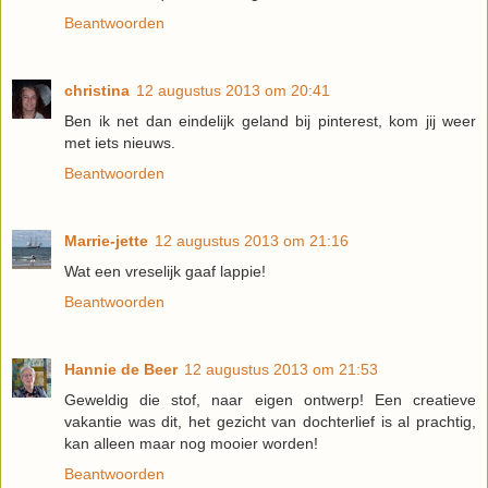
Beantwoorden
christina
12 augustus 2013 om 20:41
Ben ik net dan eindelijk geland bij pinterest, kom jij weer
met iets nieuws.
Beantwoorden
Marrie-jette
12 augustus 2013 om 21:16
Wat een vreselijk gaaf lappie!
Beantwoorden
Hannie de Beer
12 augustus 2013 om 21:53
Geweldig die stof, naar eigen ontwerp! Een creatieve
vakantie was dit, het gezicht van dochterlief is al prachtig,
kan alleen maar nog mooier worden!
Beantwoorden