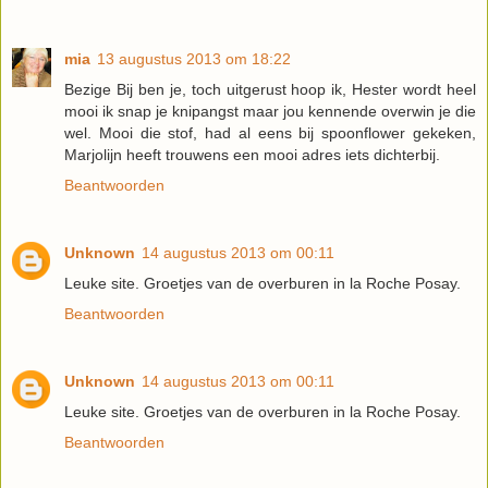
mia
13 augustus 2013 om 18:22
Bezige Bij ben je, toch uitgerust hoop ik, Hester wordt heel
mooi ik snap je knipangst maar jou kennende overwin je die
wel. Mooi die stof, had al eens bij spoonflower gekeken,
Marjolijn heeft trouwens een mooi adres iets dichterbij.
Beantwoorden
Unknown
14 augustus 2013 om 00:11
Leuke site. Groetjes van de overburen in la Roche Posay.
Beantwoorden
Unknown
14 augustus 2013 om 00:11
Leuke site. Groetjes van de overburen in la Roche Posay.
Beantwoorden