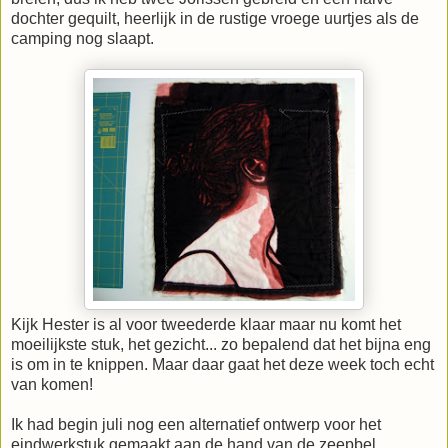
dochter gequilt, heerlijk in de rustige vroege uurtjes als de
camping nog slaapt.
Kijk Hester is al voor tweederde klaar maar nu komt het
moeilijkste stuk, het gezicht... zo bepalend dat het bijna eng
is om in te knippen. Maar daar gaat het deze week toch echt
van komen!
Ik had begin juli nog een alternatief ontwerp voor het
eindwerkstuk gemaakt aan de hand van de zeepbel