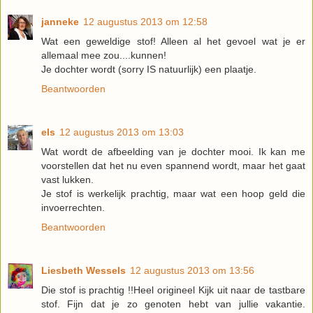
janneke
12 augustus 2013 om 12:58
Wat een geweldige stof! Alleen al het gevoel wat je er
allemaal mee zou....kunnen!
Je dochter wordt (sorry IS natuurlijk) een plaatje.
Beantwoorden
els
12 augustus 2013 om 13:03
Wat wordt de afbeelding van je dochter mooi. Ik kan me
voorstellen dat het nu even spannend wordt, maar het gaat
vast lukken.
Je stof is werkelijk prachtig, maar wat een hoop geld die
invoerrechten.
Beantwoorden
Liesbeth Wessels
12 augustus 2013 om 13:56
Die stof is prachtig !!Heel origineel Kijk uit naar de tastbare
stof. Fijn dat je zo genoten hebt van jullie vakantie.