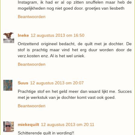
Instagram, ik had er al op zitten snuffelen maar heb de
mogelijkheden nog niet goed door. groetjes van liesbeth
Beantwoorden
Ineke
12 augustus 2013 om 16:50
Ontzettend origineel bedacht, de quilt met je dochter. De
stof is prachtig maar vind het erg duur worden door de
verz.kosten enz. Al is het wel uniek.
Beantwoorden
Suus
12 augustus 2013 om 20:07
Prachtige stof en het geld meer dan waard lijkt me. Succes
met je werkstuk van je dochter komt vast ook goed.
Beantwoorden
miekequilt
12 augustus 2013 om 20:11
Schitterende quilt in wording!!