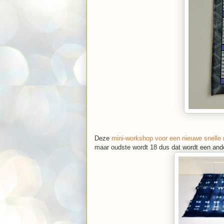
Deze
mini-workshop voor een nieuwe snelle 
maar oudste wordt 18 dus dat wordt een ande