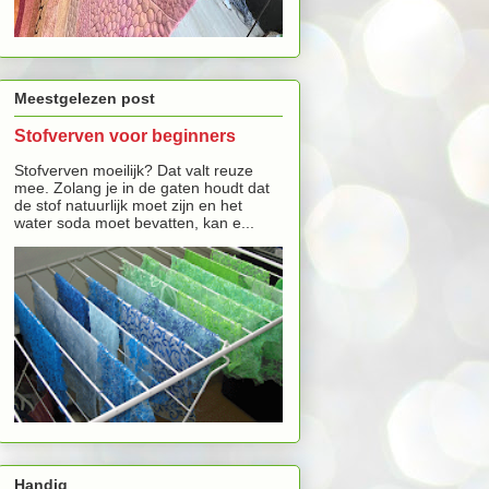
Meestgelezen post
Stofverven voor beginners
Stofverven moeilijk? Dat valt reuze
mee. Zolang je in de gaten houdt dat
de stof natuurlijk moet zijn en het
water soda moet bevatten, kan e...
Handig