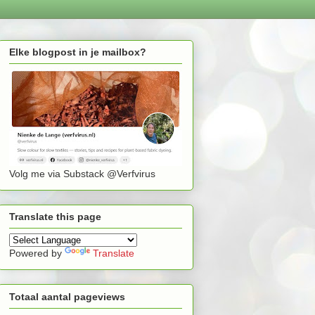
Elke blogpost in je mailbox?
Volg me via Substack @Verfvirus
Translate this page
Powered by
Translate
Totaal aantal pageviews