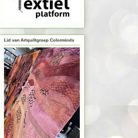
Lid van Artquiltgroep Colorminds