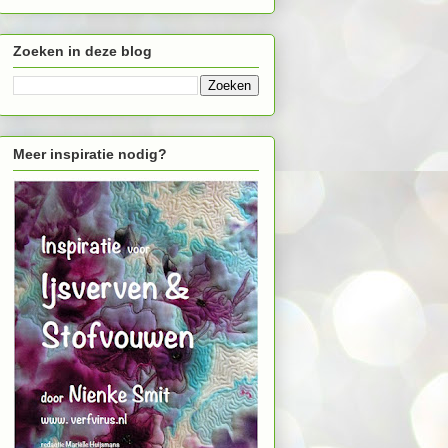
Zoeken in deze blog
Meer inspiratie nodig?