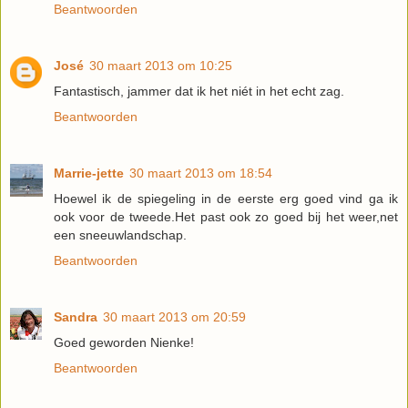
Beantwoorden
José
30 maart 2013 om 10:25
Fantastisch, jammer dat ik het niét in het echt zag.
Beantwoorden
Marrie-jette
30 maart 2013 om 18:54
Hoewel ik de spiegeling in de eerste erg goed vind ga ik
ook voor de tweede.Het past ook zo goed bij het weer,net
een sneeuwlandschap.
Beantwoorden
Sandra
30 maart 2013 om 20:59
Goed geworden Nienke!
Beantwoorden