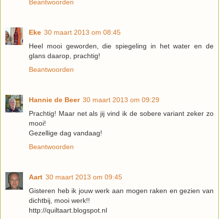
Beantwoorden
Eke
30 maart 2013 om 08:45
Heel mooi geworden, die spiegeling in het water en de
glans daarop, prachtig!
Beantwoorden
Hannie de Beer
30 maart 2013 om 09:29
Prachtig! Maar net als jij vind ik de sobere variant zeker zo
mooi!
Gezellige dag vandaag!
Beantwoorden
Aart
30 maart 2013 om 09:45
Gisteren heb ik jouw werk aan mogen raken en gezien van
dichtbij, mooi werk!!
http://quiltaart.blogspot.nl