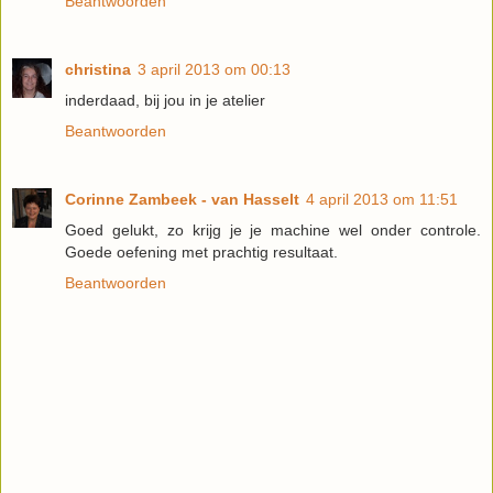
Beantwoorden
christina
3 april 2013 om 00:13
inderdaad, bij jou in je atelier
Beantwoorden
Corinne Zambeek - van Hasselt
4 april 2013 om 11:51
Goed gelukt, zo krijg je je machine wel onder controle.
Goede oefening met prachtig resultaat.
Beantwoorden