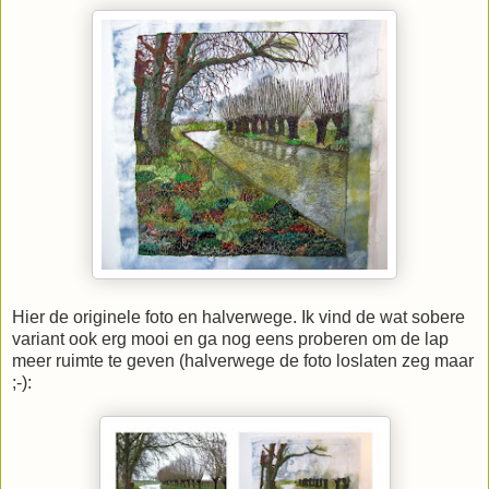
Hier de originele foto en halverwege. Ik vind de wat sobere
variant ook erg mooi en ga nog eens proberen om de lap
meer ruimte te geven (halverwege de foto loslaten zeg maar
;-):