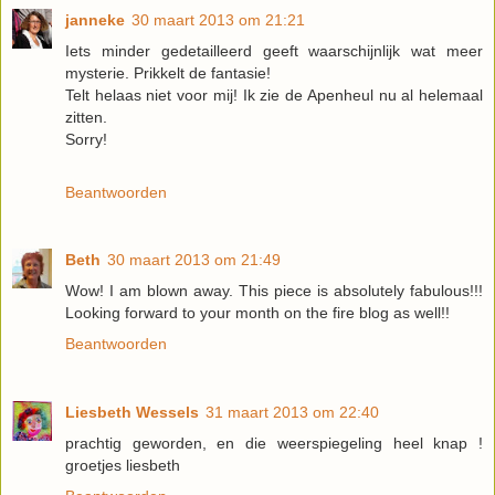
janneke
30 maart 2013 om 21:21
Iets minder gedetailleerd geeft waarschijnlijk wat meer
mysterie. Prikkelt de fantasie!
Telt helaas niet voor mij! Ik zie de Apenheul nu al helemaal
zitten.
Sorry!
Beantwoorden
Beth
30 maart 2013 om 21:49
Wow! I am blown away. This piece is absolutely fabulous!!!
Looking forward to your month on the fire blog as well!!
Beantwoorden
Liesbeth Wessels
31 maart 2013 om 22:40
prachtig geworden, en die weerspiegeling heel knap !
groetjes liesbeth